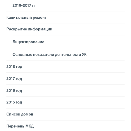
2016-2017 гг
Капитальный ремонт
Раскрытие информации
Лицензирование
Основные показатели деятельности УК
2018 год
2017 год
2016 год
2015 год
Список домов
Перечень МКД