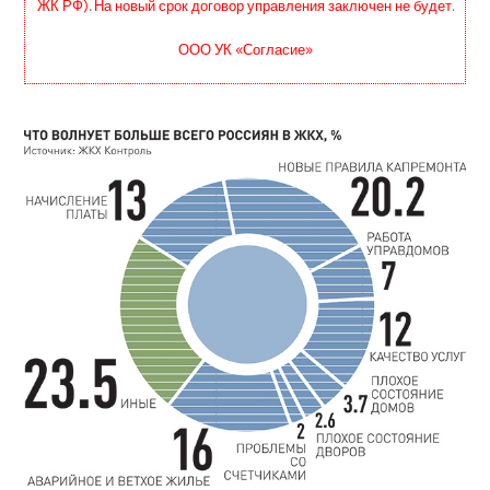
ЖК РФ). На новый срок договор управления заключен не будет.
ООО УК «Согласие»