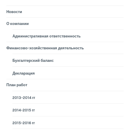
Новости
О компании
Административная ответственность
Финансово-хозяйственная деятельность
Бухгалтерский баланс
Декларация
План работ
2013-2014 гг
2014-2015 гг
2015-2016 гг