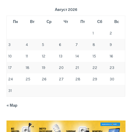
Август 2026
Пн
Вт
Ср
Чт
Пт
Сб
Вс
1
2
3
4
5
6
7
8
9
10
11
12
13
14
15
16
17
18
19
20
21
22
23
24
25
26
27
28
29
30
31
« Мар