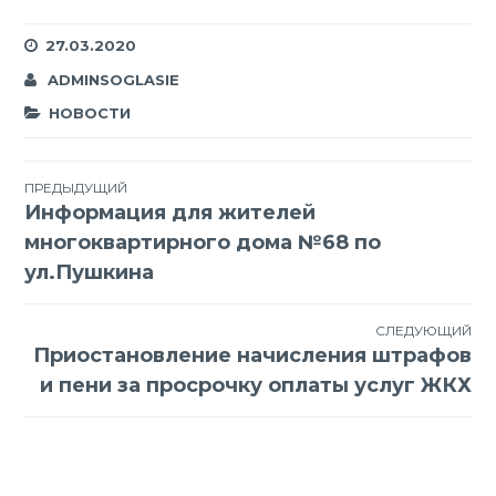
27.03.2020
ADMINSOGLASIE
НОВОСТИ
Навигация
ПРЕДЫДУЩИЙ
Информация для жителей
по
многоквартирного дома №68 по
записям
ул.Пушкина
СЛЕДУЮЩИЙ
Приостановление начисления штрафов
и пени за просрочку оплаты услуг ЖКХ