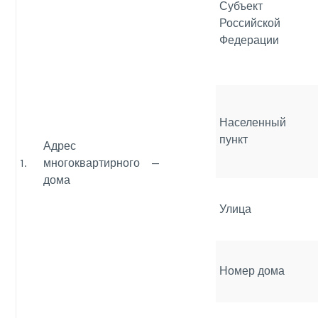
Субъект
Российской
Федерации
Населенный
пункт
Адрес
1.
многоквартирного
—
дома
Улица
Номер дома