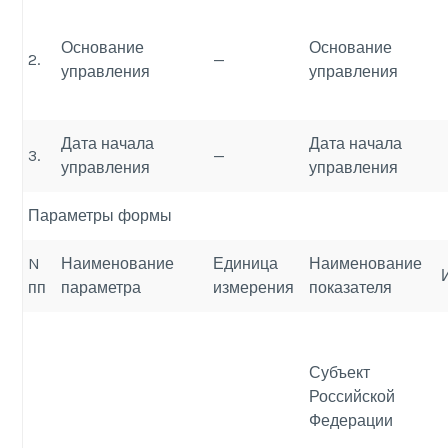
Основание
Основание
2.
—
управления
управления
Дата начала
Дата начала
3.
—
управления
управления
Параметры формы
N
Наименование
Единица
Наименование
пп
параметра
измерения
показателя
Субъект
Российской
Федерации