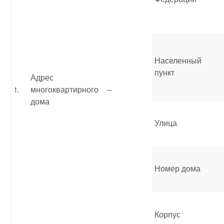
Населенный
пункт
Адрес
1.
многоквартирного
—
дома
Улица
Номер дома
Корпус