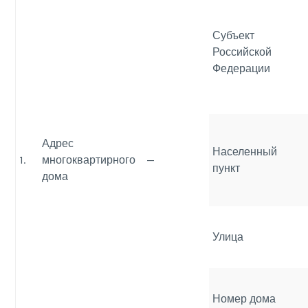
Субъект
Российской
Федерации
Адрес
Населенный
1.
многоквартирного
—
пункт
дома
Улица
Номер дома