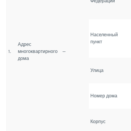
Федерации
Населенный
пункт
Адрес
1.
многоквартирного
—
дома
Улица
Номер дома
Корпус