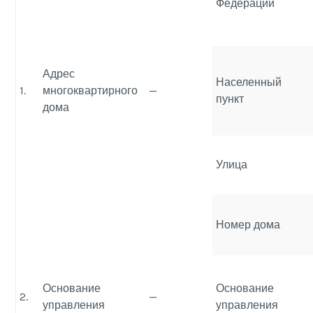
Федерации
Адрес
Населенный
1.
многоквартирного
—
пункт
дома
Улица
Номер дома
Основание
Основание
2.
—
управления
управления