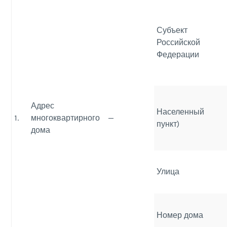
Субъект
Российской
Федерации
Адрес
Населенный
1.
многоквартирного
—
пункт)
дома
Улица
Номер дома