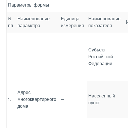
Параметры формы
N
Наименование
Единица
Наименование
пп
параметра
измерения
показателя
Субъект
Российской
Федерации
Адрес
Населенный
1.
многоквартирного
—
пункт
дома