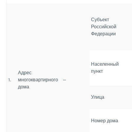
Субъект
Российской
Федерации
Населенный
пункт
Адрес
1.
многоквартирного
—
дома
Улица
Номер дома