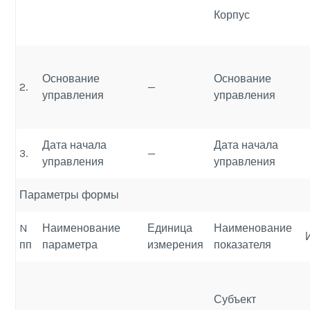
Корпус
Основание
Основание
2.
—
управления
управления
Дата начала
Дата начала
3.
—
управления
управления
Параметры формы
N
Наименование
Единица
Наименование
пп
параметра
измерения
показателя
Субъект