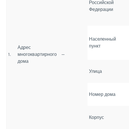
Российской
Федерации
Населенный
пункт
Адрес
1.
многоквартирного
—
дома
Улица
Номер дома
Корпус