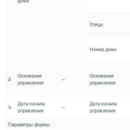
дома
Улица
Номер дома
Основание
Основание
2.
—
управления
управления
Дата начала
Дата начала
3.
—
управления
управления
Параметры формы