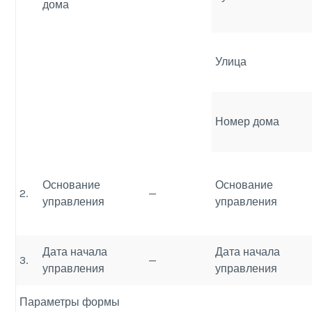
дома
Улица
Номер дома
Основание
Основание
2.
—
управления
управления
Дата начала
Дата начала
3.
—
управления
управления
Параметры формы