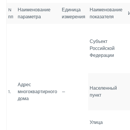
N
Наименование
Единица
Наименование
пп
параметра
измерения
показателя
Субъект
Российской
Федерации
Адрес
Населенный
1.
многоквартирного
—
пункт
дома
Улица