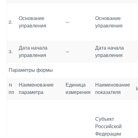
Основание
Основание
2.
—
управления
управления
Дата начала
Дата начала
3.
—
управления
управления
Параметры формы
N
Наименование
Единица
Наименование
пп
параметра
измерения
показателя
Субъект
Российской
Федерации