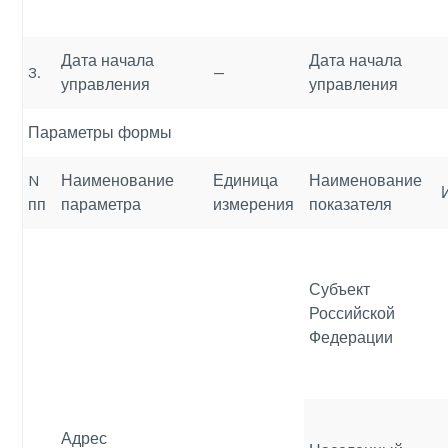
Дата начала
Дата начала
3.
—
управления
управления
Параметры формы
N
Наименование
Единица
Наименование
пп
параметра
измерения
показателя
Субъект
Российской
Федерации
Адрес