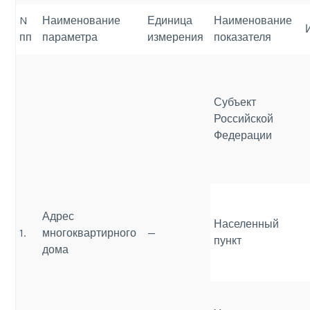
N
Наименование
Единица
Наименование
пп
параметра
измерения
показателя
Субъект
Российской
Федерации
Адрес
Населенный
1.
многоквартирного
—
пункт
дома