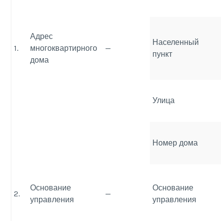
Адрес
Населенный
1.
многоквартирного
—
пункт
дома
Улица
Номер дома
Основание
Основание
2.
—
управления
управления