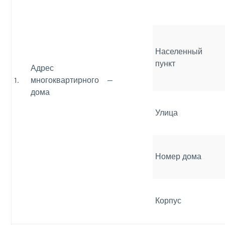
Населенный
пункт
Адрес
1.
многоквартирного
—
дома
Улица
Номер дома
Корпус