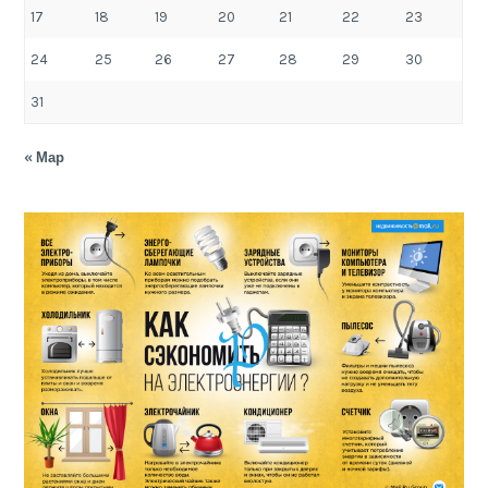
17
18
19
20
21
22
23
24
25
26
27
28
29
30
31
« Мар