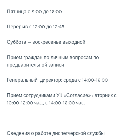
Пятница с 8:00 до 16:00
Перерыв с 12:00 до 12:45
Суббота — воскресенье выходной
Прием граждан по личным вопросам по
предварительной записи
Генеральный директор: среда с 14:00-16:00
Прием сотрудниками УК «Согласие» : вторник с
10:00-12:00 час., с 14:00-16:00 час.
Сведения о работе диспетчерской службы