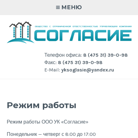
Skip
МЕНЮ
to
content
Телефон офиса:
8 (475 31) 39-0-98
Факс:
8 (475 31) 39-0-98
E-Mail:
yksoglasie@yandex.ru
Режим работы
Режим работы ООО УК «Согласие»
Понедельник — четверг с 8:00 до 17:00