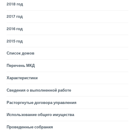
2018 год
2017 год
2016 год
2015 год
Список домов
Перечень МКД
Характеристики
Сведения о выполненной работе
Расторгнутые договора управления
Использование общего имущества
Проведенные собрания