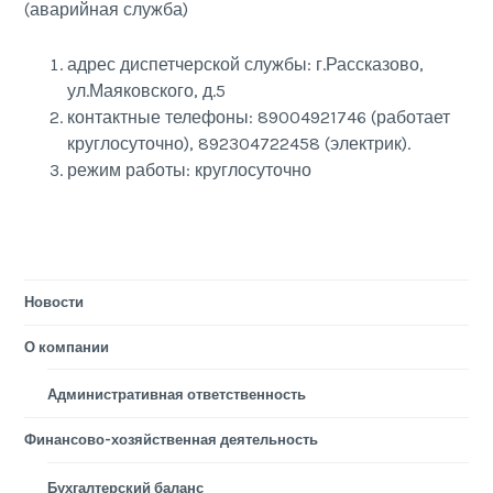
(аварийная служба)
адрес диспетчерской службы: г.Рассказово,
ул.Маяковского, д.5
контактные телефоны: 89004921746 (работает
круглосуточно), 892304722458 (электрик).
режим работы: круглосуточно
Новости
О компании
Административная ответственность
Финансово-хозяйственная деятельность
Бухгалтерский баланс