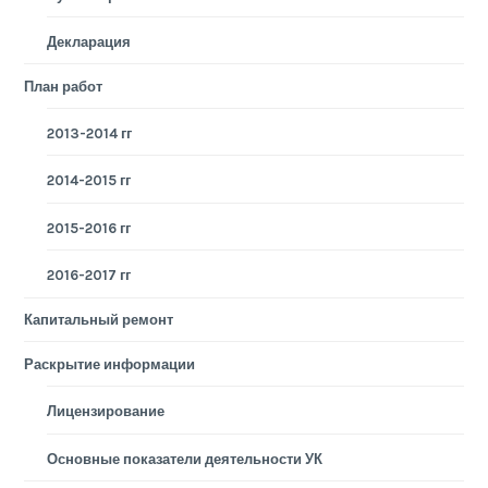
Декларация
План работ
2013-2014 гг
2014-2015 гг
2015-2016 гг
2016-2017 гг
Капитальный ремонт
Раскрытие информации
Лицензирование
Основные показатели деятельности УК