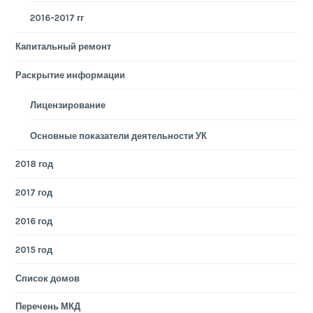
2016-2017 гг
Капитальный ремонт
Раскрытие информации
Лицензирование
Основные показатели деятельности УК
2018 год
2017 год
2016 год
2015 год
Список домов
Перечень МКД