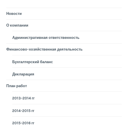
Новости
О компании
Административная ответственность
Финансово-хозяйственная деятельность
Бухгалтерский баланс
Декларация
План работ
2013-2014 гг
2014-2015 гг
2015-2016 гг