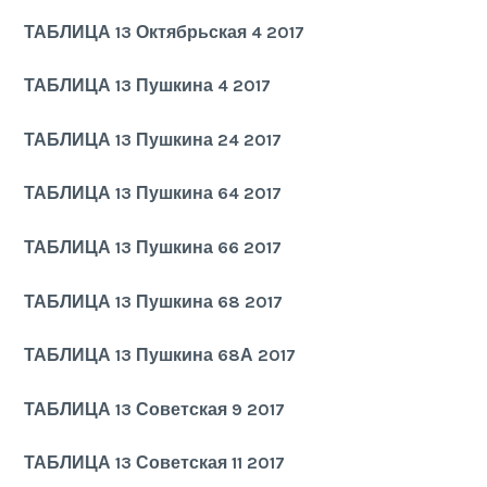
ТАБЛИЦА 13 Октябрьская 4 2017
ТАБЛИЦА 13 Пушкина 4 2017
ТАБЛИЦА 13 Пушкина 24 2017
ТАБЛИЦА 13 Пушкина 64 2017
ТАБЛИЦА 13 Пушкина 66 2017
ТАБЛИЦА 13 Пушкина 68 2017
ТАБЛИЦА 13 Пушкина 68А 2017
ТАБЛИЦА 13 Советская 9 2017
ТАБЛИЦА 13 Советская 11 2017