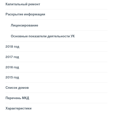
Капитальный ремонт
Раскрытие информации
Лицензирование
Основные показатели деятельности УК
2018 год
2017 год
2016 год
2015 год
Список домов
Перечень МКД
Характеристики