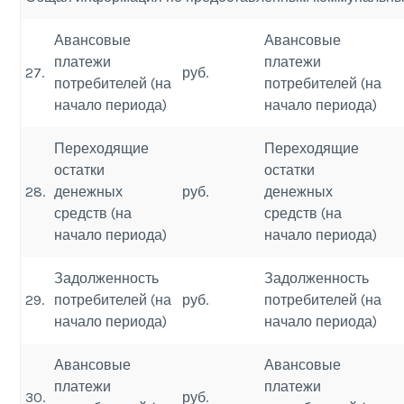
Авансовые
Авансовые
платежи
платежи
27.
руб.
потребителей (на
потребителей (на
начало периода)
начало периода)
Переходящие
Переходящие
остатки
остатки
28.
денежных
руб.
денежных
средств (на
средств (на
начало периода)
начало периода)
Задолженность
Задолженность
29.
потребителей (на
руб.
потребителей (на
начало периода)
начало периода)
Авансовые
Авансовые
платежи
платежи
30.
руб.