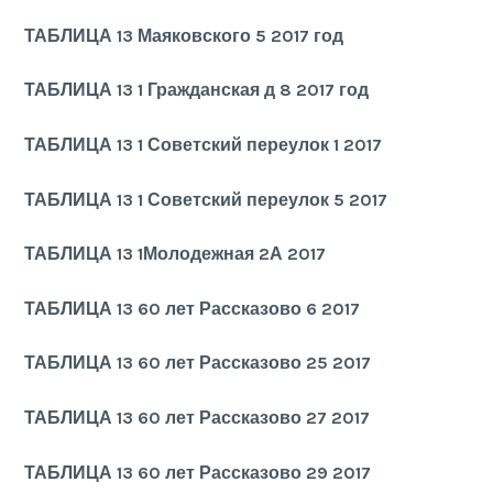
ТАБЛИЦА 13 Маяковского 5 2017 год
ТАБЛИЦА 13 1 Гражданская д 8 2017 год
ТАБЛИЦА 13 1 Советский переулок 1 2017
ТАБЛИЦА 13 1 Советский переулок 5 2017
ТАБЛИЦА 13 1Молодежная 2А 2017
ТАБЛИЦА 13 60 лет Рассказово 6 2017
ТАБЛИЦА 13 60 лет Рассказово 25 2017
ТАБЛИЦА 13 60 лет Рассказово 27 2017
ТАБЛИЦА 13 60 лет Рассказово 29 2017