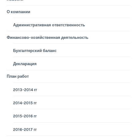
О компании
Административная ответственность
Финансово-хозяйственная деятельность
Бухгалтерский баланс
Декларация
План работ
2013-2014 гг
2014-2015 гг
2015-2016 гг
2016-2017 гг