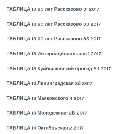
ТАБЛИЦА 13 60 лет Рассказово 31 2017
ТАБЛИЦА 13 60 лет Рассказово 33 2017
ТАБЛИЦА 13 60 лет Рассказово 35 2017
ТАБЛИЦА 13 Интернациональная 1 2017
ТАБЛИЦА 13 Куйбышевский проезд 8 1 2017
ТАБЛИЦА 13 Ленинградская 2б 2017
ТАБЛИЦА 13 Маяковского 4 2017
ТАБЛИЦА 13 Молодежная 2Б 2017
ТАБЛИЦА 13 Октябрьская 2 2017