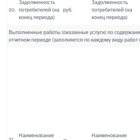
Задолженность
Задолженность
20.
потребителей (на
руб.
потребителей (на
конец периода)
конец периода)
Выполненные работы (оказанные услуги) по содержани
отчетном периоде (заполняется по каждому виду работ (у
Наименование
Наименование
21.
—