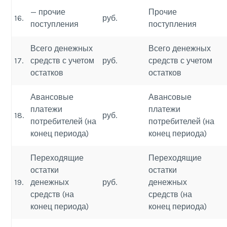
— прочие
Прочие
16.
руб.
поступления
поступления
Всего денежных
Всего денежных
17.
средств с учетом
руб.
средств с учетом
остатков
остатков
Авансовые
Авансовые
платежи
платежи
18.
руб.
потребителей (на
потребителей (на
конец периода)
конец периода)
Переходящие
Переходящие
остатки
остатки
19.
денежных
руб.
денежных
средств (на
средств (на
конец периода)
конец периода)