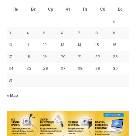
Пн
Вт
Ср
Чт
Пт
Сб
Вс
1
2
3
4
5
6
7
8
9
10
11
12
13
14
15
16
17
18
19
20
21
22
23
24
25
26
27
28
29
30
31
« Мар