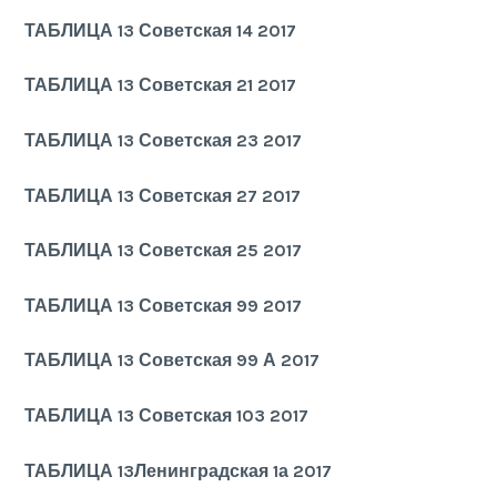
ТАБЛИЦА 13 Советская 14 2017
ТАБЛИЦА 13 Советская 21 2017
ТАБЛИЦА 13 Советская 23 2017
ТАБЛИЦА 13 Советская 27 2017
ТАБЛИЦА 13 Советская 25 2017
ТАБЛИЦА 13 Советская 99 2017
ТАБЛИЦА 13 Советская 99 А 2017
ТАБЛИЦА 13 Советская 103 2017
ТАБЛИЦА 13Ленинградская 1а 2017