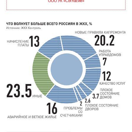
ООО УК «Согласие»