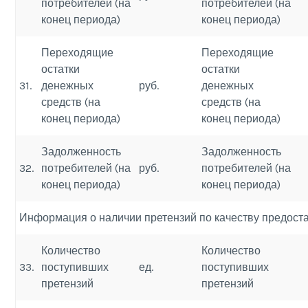
потребителей (на
потребителей (на
конец периода)
конец периода)
Переходящие
Переходящие
остатки
остатки
31.
денежных
руб.
денежных
средств (на
средств (на
конец периода)
конец периода)
Задолженность
Задолженность
32.
потребителей (на
руб.
потребителей (на
конец периода)
конец периода)
Информация о наличии претензий по качеству предост
Количество
Количество
33.
поступивших
ед.
поступивших
претензий
претензий