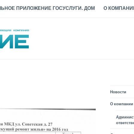
ЬНОЕ ПРИЛОЖЕНИЕ ГОСУСЛУГИ. ДОМ
О КОМПАНИ
Новости
О компании
Админис
ответств