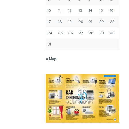
10
11
12
13
14
15
16
17
18
19
20
21
22
23
24
25
26
27
28
29
30
31
« Мар