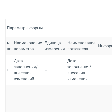
Параметры формы
N
Наименование
Единица
Наименование
Инфор
пп
параметра
измерения
показателя
Дата
Дата
заполнения/
заполнения/
1.
—
внесения
внесения
изменений
изменений