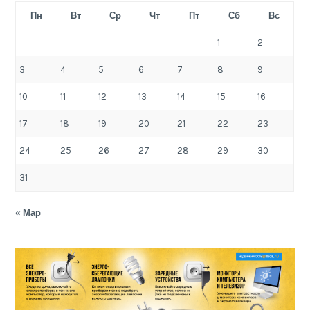
Пн
Вт
Ср
Чт
Пт
Сб
Вс
1
2
3
4
5
6
7
8
9
10
11
12
13
14
15
16
17
18
19
20
21
22
23
24
25
26
27
28
29
30
31
« Мар