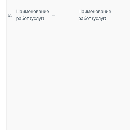
Наименование
Наименование
2.
—
работ (услуг)
работ (услуг)