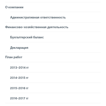
О компании
Административная ответственность
Финансово-хозяйственная деятельность
Бухгалтерский баланс
Декларация
План работ
2013-2014 гг
2014-2015 гг
2015-2016 гг
2016-2017 гг