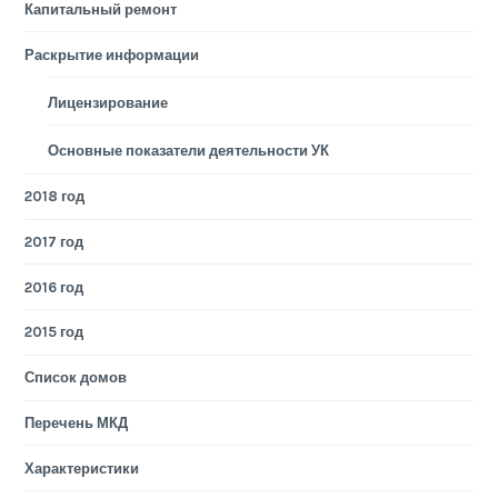
Капитальный ремонт
Раскрытие информации
Лицензирование
Основные показатели деятельности УК
2018 год
2017 год
2016 год
2015 год
Список домов
Перечень МКД
Характеристики