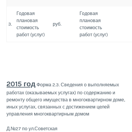
Годовая
Годовая
плановая
плановая
3.
руб.
стоимость
стоимость
работ (услуг)
работ (услуг)
2015 год
Форма 2.3. Сведения о выполняемых
работах (оказываемых услугах) по содержанию и
ремонту общего имущества в многоквартирном доме,
иных услугах, связанных с достижением целей
управления многоквартирным домом
Д.№27 по ул.Советская