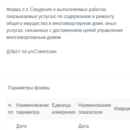
Форма 2.3. Сведения о выполняемых работах
(оказываемых услугах) по содержанию и ремонту
общего имущества в многоквартирном доме, иных
услугах, связанных с достижением целей управления
многоквартирным домом
Д.№27 по ул.Советская
Параметры формы
N
Наименование
Единица
Наименование
Инфор
пп
параметра
измерения
показателя
Дата
Дата