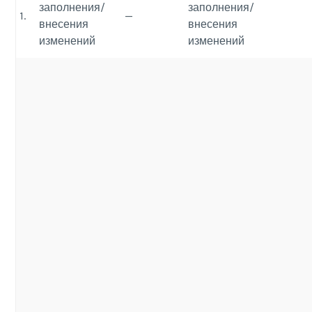
заполнения/
заполнения/
1.
—
внесения
внесения
изменений
изменений