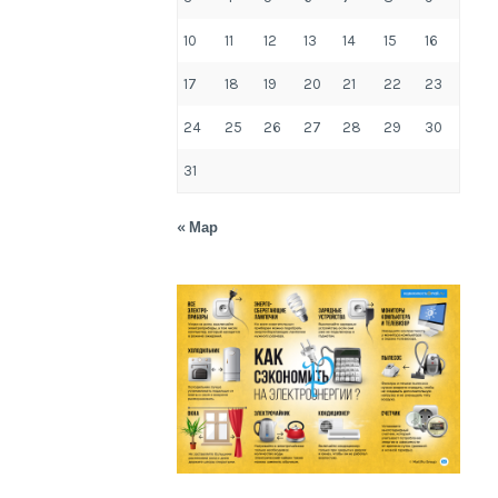
10
11
12
13
14
15
16
17
18
19
20
21
22
23
24
25
26
27
28
29
30
31
« Мар