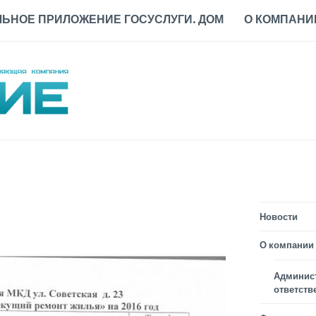
ЬНОЕ ПРИЛОЖЕНИЕ ГОСУСЛУГИ. ДОМ
О КОМПАНИ
Новости
О компании
Админис
ответств