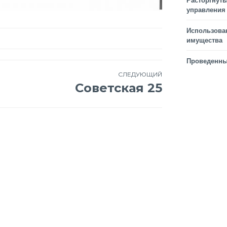
Расторгнуты
управления
Использова
имущества
Проведенны
СЛЕДУЮЩИЙ
Советская 25