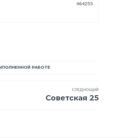
464255
ЫПОЛНЕННОЙ РАБОТЕ
СЛЕДУЮЩИЙ
Советская 25