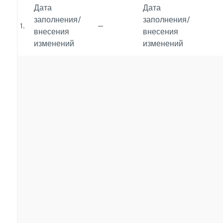
Дата
Дата
заполнения/
заполнения/
1.
—
внесения
внесения
изменений
изменений