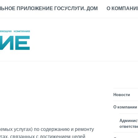
ЬНОЕ ПРИЛОЖЕНИЕ ГОСУСЛУГИ. ДОМ
О КОМПАНИ
Новости
О компании
Админис
ответств
емых услугах) по содержанию и ремонту
гах, связанных с достижением целей