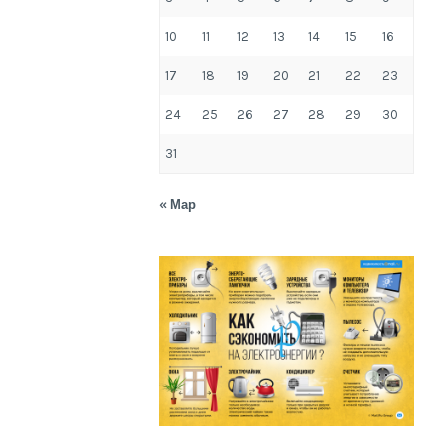
10
11
12
13
14
15
16
17
18
19
20
21
22
23
24
25
26
27
28
29
30
31
« Мар