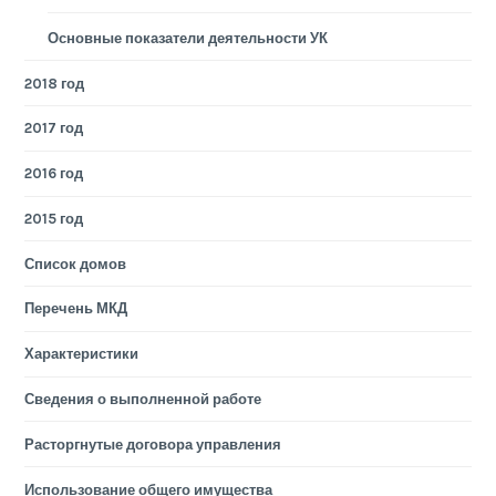
Основные показатели деятельности УК
2018 год
2017 год
2016 год
2015 год
Список домов
Перечень МКД
Характеристики
Сведения о выполненной работе
Расторгнутые договора управления
Использование общего имущества