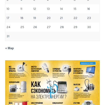
10
11
12
13
14
15
16
17
18
19
20
21
22
23
24
25
26
27
28
29
30
31
« Мар