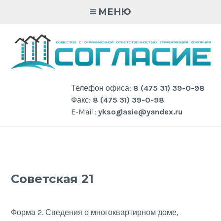
Skip
МЕНЮ
to
content
Телефон офиса:
8 (475 31) 39-0-98
Факс:
8 (475 31) 39-0-98
E-Mail:
yksoglasie@yandex.ru
Советская 21
Форма 2. Сведения о многоквартирном доме,