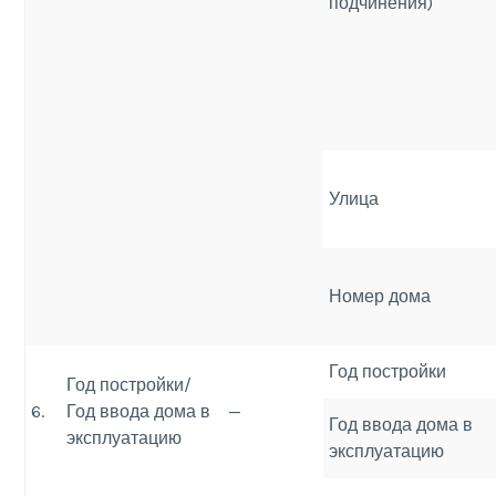
подчинения)
Улица
Номер дома
Год постройки
Год постройки/
6.
Год ввода дома в
—
Год ввода дома в
эксплуатацию
эксплуатацию