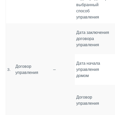
выбранный
способ
управления
Дата заключения
договора
управления
Дата начала
Договор
3.
—
управления
управления
домом
Договор
управления