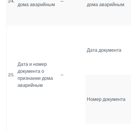
24.
—
дома аварийным
дома аварийным
Дата документа
Дата и номер
документа о
25.
—
признании дома
аварийным
Номер документа