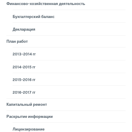
Финансово-хозяйственная деятельность
Бухгалтерский баланс
Декларация
План работ
2013-2014 гг
2014-2015 гг
2015-2016 гг
2016-2017 гг
Капитальный ремонт
Раскрытие информации
Лицензирование