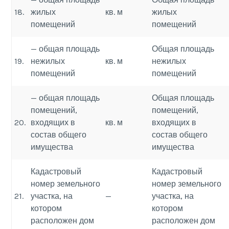
18.
жилых
кв. м
жилых
помещений
помещений
— общая площадь
Общая площадь
19.
нежилых
кв. м
нежилых
помещений
помещений
— общая площадь
Общая площадь
помещений,
помещений,
20.
входящих в
кв. м
входящих в
состав общего
состав общего
имущества
имущества
Кадастровый
Кадастровый
номер земельного
номер земельного
21.
участка, на
—
участка, на
котором
котором
расположен дом
расположен дом