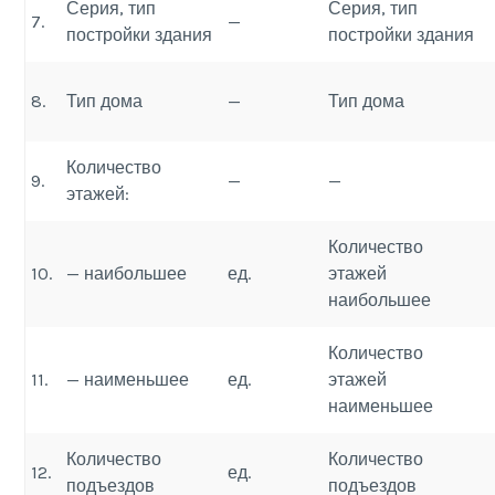
Серия, тип
Серия, тип
7.
—
постройки здания
постройки здания
8.
Тип дома
—
Тип дома
Количество
9.
—
—
этажей:
Количество
10.
— наибольшее
ед.
этажей
наибольшее
Количество
11.
— наименьшее
ед.
этажей
наименьшее
Количество
Количество
12.
ед.
подъездов
подъездов