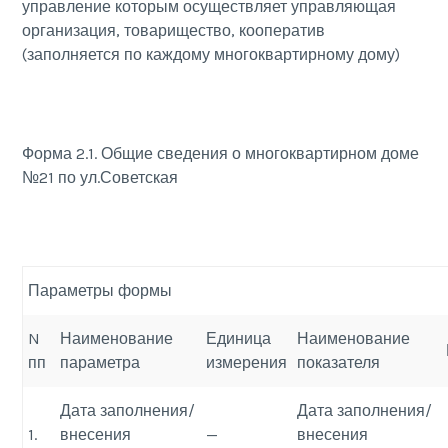
управление которым осуществляет управляющая
организация, товарищество, кооператив
(заполняется по каждому многоквартирному дому)
Форма 2.1. Общие сведения о многоквартирном доме
№21 по ул.Советская
Параметры формы
N
Наименование
Единица
Наименование
пп
параметра
измерения
показателя
Дата заполнения/
Дата заполнения/
1.
внесения
—
внесения