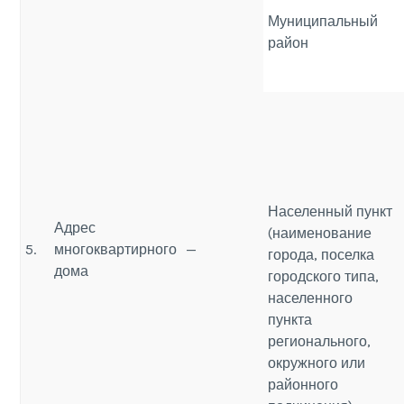
Муниципальный
район
Населенный пункт
Адрес
(наименование
5.
многоквартирного
—
города, поселка
дома
городского типа,
населенного
пункта
регионального,
окружного или
районного