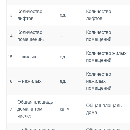
Количество
Количество
13.
ед.
лифтов
лифтов
Количество
Количество
14.
—
помещений:
помещений
Количество жилых
15.
— жилых
ед.
помещений
Количество
16.
— нежилых
ед.
нежилых
помещений
Общая площадь
Общая площадь
17.
дома, в том
кв. м
дома
числе:
— общая площадь
Общая площадь