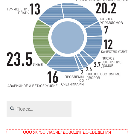
Найти:
ООО УК "СОГЛАСИЕ" ДОВОДИТ ДО СВЕДЕНИЯ