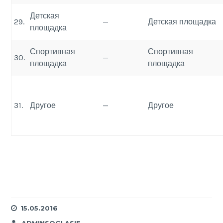
Детская
29.
—
Детская площадка
площадка
Спортивная
Спортивная
30.
—
площадка
площадка
31.
Другое
—
Другое
15.05.2016