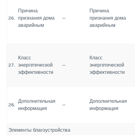
Причина
Причина
26.
признания дома
—
признания дома
аварийным
аварийным
Класс
Класс
27.
энергетической
—
энергетической
эффективности
эффективности
Дополнительная
Дополнительная
28.
—
информация
информация
Элементы благоустройства