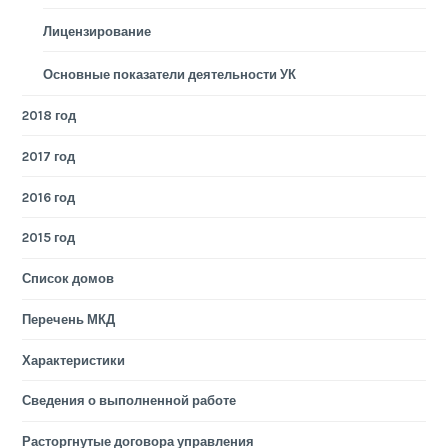
Лицензирование
Основные показатели деятельности УК
2018 год
2017 год
2016 год
2015 год
Список домов
Перечень МКД
Характеристики
Сведения о выполненной работе
Расторгнутые договора управления