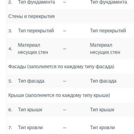
2.
Тип фундамента
—
Тип фундамента
Стены и перекрытия
3.
Тип перекрытий
—
Тип перекрытий
Материал
Материал
4.
—
несущих стен
несущих стен
Фасады (заполняется по каждому типу фасада)
5.
Тип фасада
—
Тип фасада
Крыши (заполняется по каждому типу крыши)
6.
Тип крыши
—
Тип крыши
7.
Тип кровли
—
Тип кровли