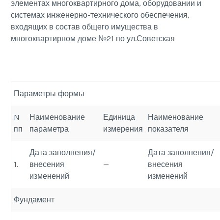
элементах многоквартирного дома, оборудовании и
системах инженерно-технического обеспечения,
входящих в состав общего имущества в
многоквартирном доме №21 по ул.Советская
Параметры формы
N
Наименование
Единица
Наименование
пп
параметра
измерения
показателя
Дата заполнения/
Дата заполнения/
1.
внесения
—
внесения
изменений
изменений
Фундамент