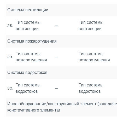
Система вентиляции
Тип системы
Тип системы
28.
—
вентиляции
вентиляции
Система пожаротушения
Тип системы
Тип системы
29.
—
пожаротушения
пожаротушения
Система водостоков
Тип системы
Тип системы
30.
—
водостоков
водостоков
Иное оборудование/конструктивный элемент (заполняе
конструктивного элемента)