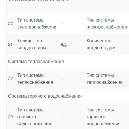
Тип системы
Тип системы
20.
—
электроснабжения
электроснабжения
Количество
Количество
21.
ед.
вводов в дом
вводов в дом
Система теплоснабжения
Тип системы
Тип системы
22.
—
теплоснабжения
теплоснабжения
Система горячего водоснабжения
Тип системы
Тип системы
23.
горячего
—
горячего
водоснабжения
водоснабжения