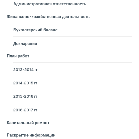
Административная ответственность
Финансово-хозяйственная деятельность
Бухгалтерский баланс
Декларация
План работ
2013-2014 гг
2014-2015 гг
2015-2016 гг
2016-2017 гг
Капитальный ремонт
Раскрытие информации