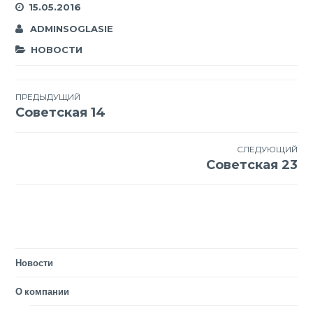
15.05.2016
ADMINSOGLASIE
НОВОСТИ
Навигация
ПРЕДЫДУЩИЙ
Советская 14
по
записям
СЛЕДУЮЩИЙ
Советская 23
Новости
О компании