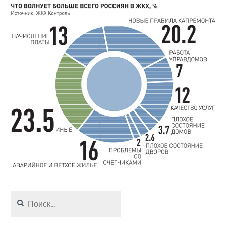
Найти: