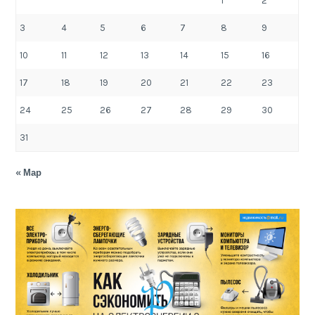
1
2
3
4
5
6
7
8
9
10
11
12
13
14
15
16
17
18
19
20
21
22
23
24
25
26
27
28
29
30
31
« Мар