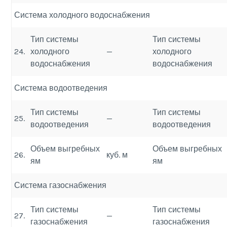
Система холодного водоснабжения
Тип системы
Тип системы
24.
холодного
—
холодного
водоснабжения
водоснабжения
Система водоотведения
Тип системы
Тип системы
25.
—
водоотведения
водоотведения
Объем выгребных
Объем выгребных
26.
куб. м
ям
ям
Система газоснабжения
Тип системы
Тип системы
27.
—
газоснабжения
газоснабжения