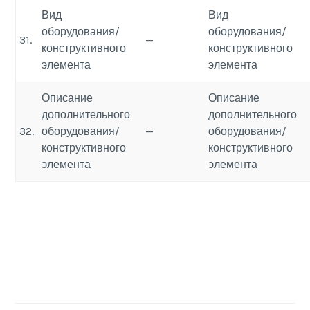
Вид
Вид
оборудования/
оборудования/
31.
—
конструктивного
конструктивного
элемента
элемента
Описание
Описание
дополнительного
дополнительного
32.
оборудования/
—
оборудования/
конструктивного
конструктивного
элемента
элемента