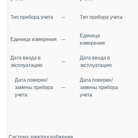
Тип прибора учета
—
Тип прибора учета
Единица
Единица измерения
—
измерения
Дата ввода в
Дата ввода в
—
эксплуатацию
эксплуатацию
Дата поверки/
Дата поверки/
замены прибора
—
замены прибора
учета
учета
Система электроснабжения