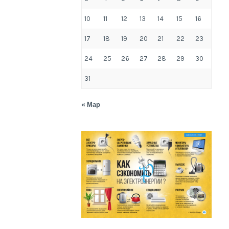
10
11
12
13
14
15
16
17
18
19
20
21
22
23
24
25
26
27
28
29
30
31
« Мар