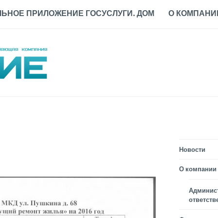
ЬНОЕ ПРИЛОЖЕНИЕ ГОСУСЛУГИ. ДОМ
О КОМПАНИ
Новости
О компании
Админис
ответств