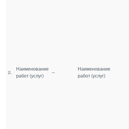
Наименование
Наименование
2.
—
работ (услуг)
работ (услуг)