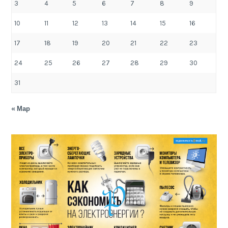
3
4
5
6
7
8
9
10
11
12
13
14
15
16
17
18
19
20
21
22
23
24
25
26
27
28
29
30
31
« Мар