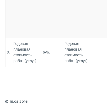
Годовая
Годовая
плановая
плановая
3.
руб.
стоимость
стоимость
работ (услуг)
работ (услуг)
15.05.2016