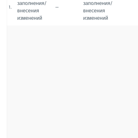
заполнения/
заполнения/
1.
—
внесения
внесения
изменений
изменений