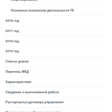
Основные показатели деятельности УК
2018 год
2017 год
2016 год
2015 год
Список домов
Перечень МКД
Характеристики
Сведения о выполненной работе
Расторгнутые договора управления