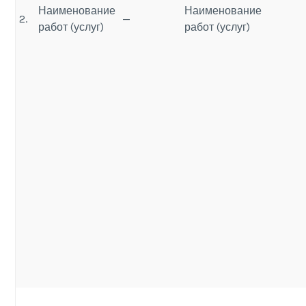
Наименование
Наименование
2.
—
работ (услуг)
работ (услуг)