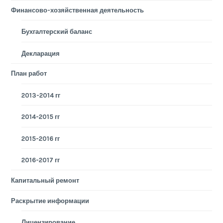
Финансово-хозяйственная деятельность
Бухгалтерский баланс
Декларация
План работ
2013-2014 гг
2014-2015 гг
2015-2016 гг
2016-2017 гг
Капитальный ремонт
Раскрытие информации
Лицензирование