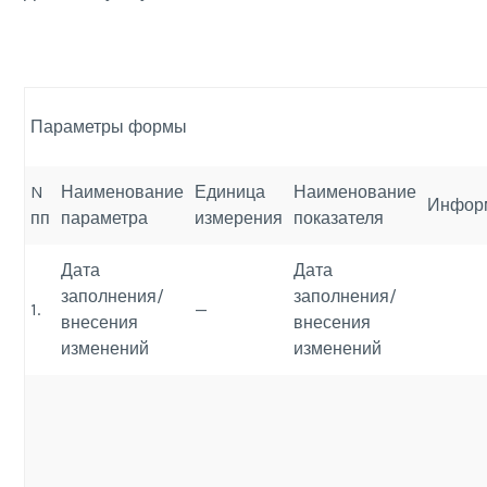
Параметры формы
N
Наименование
Единица
Наименование
Инфор
пп
параметра
измерения
показателя
Дата
Дата
заполнения/
заполнения/
1.
—
внесения
внесения
изменений
изменений