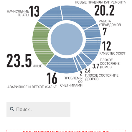
Найти: