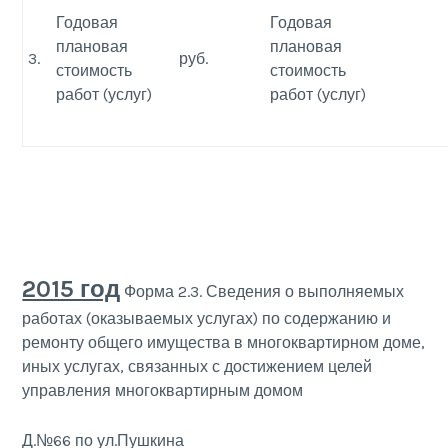
Годовая
Годовая
плановая
плановая
3.
руб.
стоимость
стоимость
работ (услуг)
работ (услуг)
2015 год
Форма 2.3. Сведения о выполняемых
работах (оказываемых услугах) по содержанию и
ремонту общего имущества в многоквартирном доме,
иных услугах, связанных с достижением целей
управления многоквартирным домом
Д.№66 по ул.Пушкина