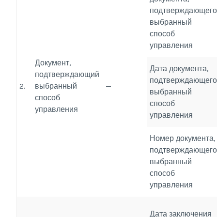
подтверждающего
выбранный
способ
управления
Документ,
Дата документа,
подтверждающий
подтверждающего
2.
выбранный
—
выбранный
способ
способ
управления
управления
Номер документа,
подтверждающего
выбранный
способ
управления
Дата заключения