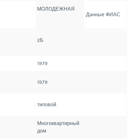
МОЛОДЕЖНАЯ
Данные ФИАС
2Б
1979
1979
типовой
Многоквартирный
дом