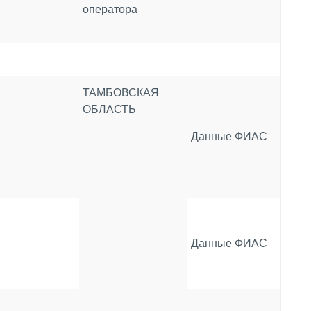
оператора
ТАМБОВСКАЯ
ОБЛАСТЬ
Данные ФИАС
Данные ФИАС