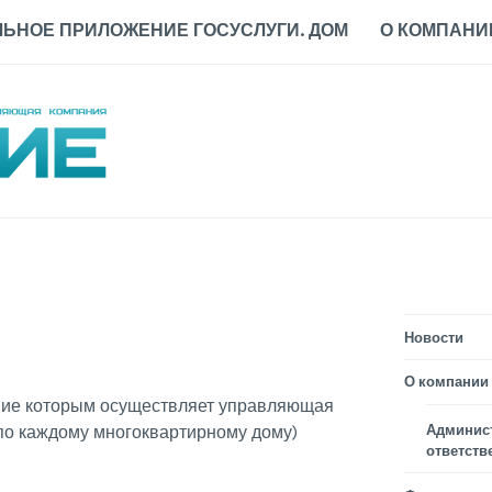
ЬНОЕ ПРИЛОЖЕНИЕ ГОСУСЛУГИ. ДОМ
О КОМПАНИ
Новости
О компании
ние которым осуществляет управляющая
Админис
 по каждому многоквартирному дому)
ответств