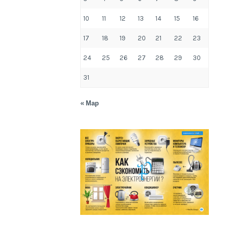
10
11
12
13
14
15
16
17
18
19
20
21
22
23
24
25
26
27
28
29
30
31
« Мар