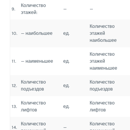
Количество
9.
—
—
этажей:
Количество
10.
— наибольшее
ед.
этажей
наибольшее
Количество
11.
— наименьшее
ед.
этажей
наименьшее
Количество
Количество
12.
ед.
подъездов
подъездов
Количество
Количество
13.
ед.
лифтов
лифтов
Количество
Количество
14.
—