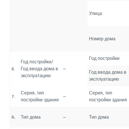
Улица
Номер дома
Год постройки
Год постройки/
6.
Год ввода дома в
—
Год ввода дома в
эксплуатацию
эксплуатацию
Серия, тип
Серия, тип
7.
—
постройки здания
постройки здания
8.
Тип дома
—
Тип дома