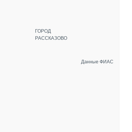
ГОРОД
РАССКАЗОВО
Данные ФИАС