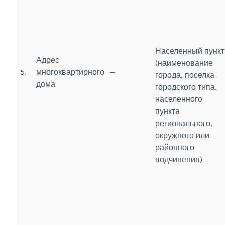
Населенный пункт
Адрес
(наименование
5.
многоквартирного
—
города, поселка
дома
городского типа,
населенного
пункта
регионального,
окружного или
районного
подчинения)