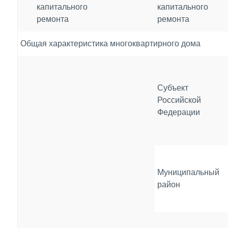
капитального
капитального
ремонта
ремонта
Общая характеристика многоквартирного дома
Субъект
Российской
Федерации
Муниципальный
район