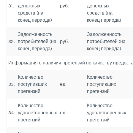
31.
денежных
руб.
денежных
средств (на
средств (на
конец периода)
конец периода)
Задолженность
Задолженность
32.
потребителей (на
руб.
потребителей (на
конец периода)
конец периода)
Информация о наличии претензий по качеству предост
Количество
Количество
33.
поступивших
ед.
поступивших
претензий
претензий
Количество
Количество
34.
удовлетворенных
ед.
удовлетворенных
претензий
претензий