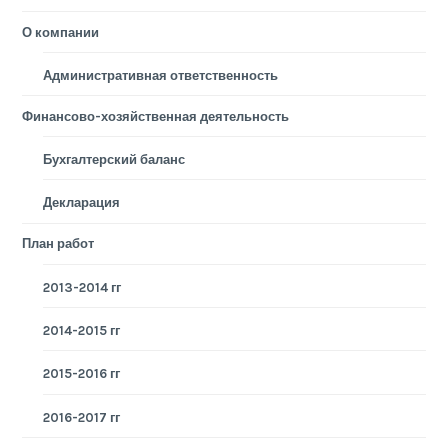
О компании
Административная ответственность
Финансово-хозяйственная деятельность
Бухгалтерский баланс
Декларация
План работ
2013-2014 гг
2014-2015 гг
2015-2016 гг
2016-2017 гг