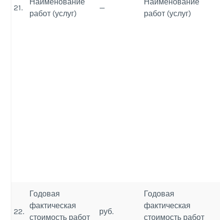
Наименование
Наименование
21.
—
работ (услуг)
работ (услуг)
Годовая
Годовая
фактическая
фактическая
22.
руб.
стоимость работ
стоимость работ