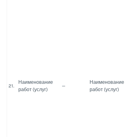
Наименование
Наименование
21.
—
работ (услуг)
работ (услуг)