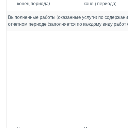
конец периода)
конец периода)
Выполненные работы (оказанные услуги) по содержани
отчетном периоде (заполняется по каждому виду работ (у