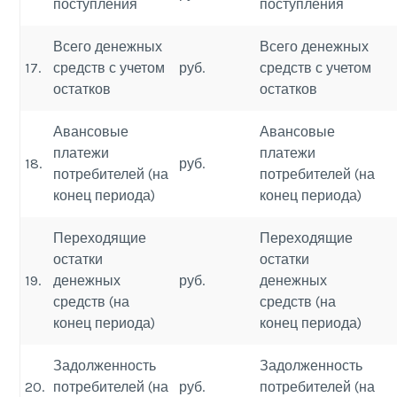
поступления
поступления
Всего денежных
Всего денежных
17.
средств с учетом
руб.
средств с учетом
остатков
остатков
Авансовые
Авансовые
платежи
платежи
18.
руб.
потребителей (на
потребителей (на
конец периода)
конец периода)
Переходящие
Переходящие
остатки
остатки
19.
денежных
руб.
денежных
средств (на
средств (на
конец периода)
конец периода)
Задолженность
Задолженность
20.
потребителей (на
руб.
потребителей (на