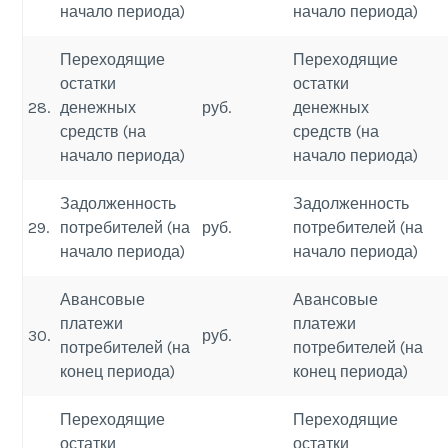
начало периода)
начало периода)
Переходящие
Переходящие
остатки
остатки
28.
денежных
руб.
денежных
средств (на
средств (на
начало периода)
начало периода)
Задолженность
Задолженность
29.
потребителей (на
руб.
потребителей (на
начало периода)
начало периода)
Авансовые
Авансовые
платежи
платежи
30.
руб.
потребителей (на
потребителей (на
конец периода)
конец периода)
Переходящие
Переходящие
остатки
остатки