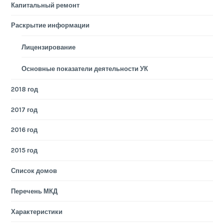
Капитальный ремонт
Раскрытие информации
Лицензирование
Основные показатели деятельности УК
2018 год
2017 год
2016 год
2015 год
Список домов
Перечень МКД
Характеристики