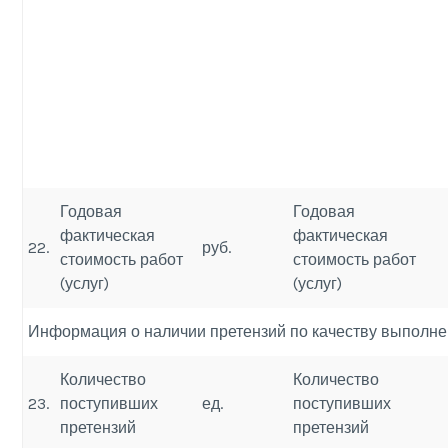
Годовая
Годовая
фактическая
фактическая
22.
руб.
стоимость работ
стоимость работ
(услуг)
(услуг)
Информация о наличии претензий по качеству выполнен
Количество
Количество
23.
поступивших
ед.
поступивших
претензий
претензий