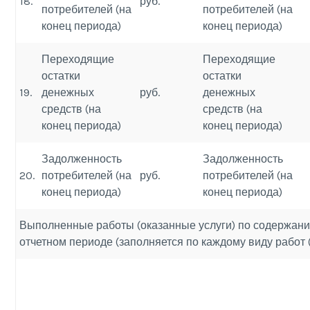
18.
руб.
потребителей (на
потребителей (на
конец периода)
конец периода)
Переходящие
Переходящие
остатки
остатки
19.
денежных
руб.
денежных
средств (на
средств (на
конец периода)
конец периода)
Задолженность
Задолженность
20.
потребителей (на
руб.
потребителей (на
конец периода)
конец периода)
Выполненные работы (оказанные услуги) по содержани
отчетном периоде (заполняется по каждому виду работ (у