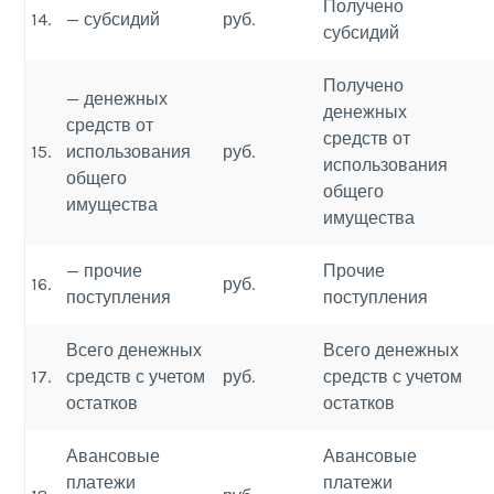
Получено
14.
— субсидий
руб.
субсидий
Получено
— денежных
денежных
средств от
средств от
15.
использования
руб.
использования
общего
общего
имущества
имущества
— прочие
Прочие
16.
руб.
поступления
поступления
Всего денежных
Всего денежных
17.
средств с учетом
руб.
средств с учетом
остатков
остатков
Авансовые
Авансовые
платежи
платежи