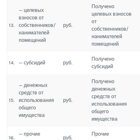
Получено
— целевых
целевых взносов
взносов от
от
13.
собственников/
руб.
собственников/
нанимателей
нанимателей
помещений
помещений
Получено
14.
— субсидий
руб.
субсидий
Получено
— денежных
денежных
средств от
средств от
15.
использования
руб.
использования
общего
общего
имущества
имущества
— прочие
Прочие
16.
руб.