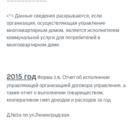
———————————
<*> Данные сведения раскрываются, если
организация, осуществляющая управление
многоквартирным домом, является исполнителем
коммунальной услуги для потребителей в
многоквартирном доме.
2015 год
Форма 2.8. Отчет об исполнении
управляющей организацией договора управления, а
также отчет о выполнении товариществом,
кооперативом смет доходов и расходов за год
Д.№5а по ул.Ленинградская