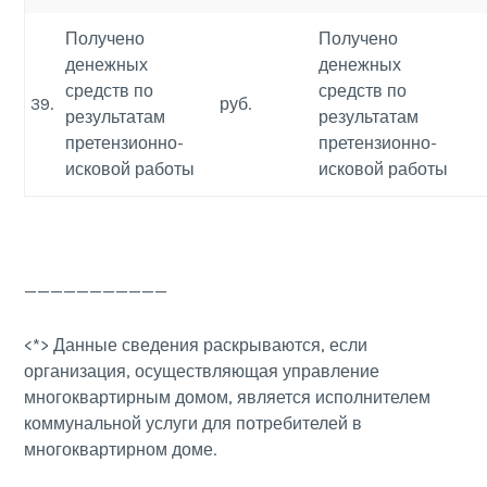
Получено
Получено
денежных
денежных
средств по
средств по
39.
руб.
результатам
результатам
претензионно-
претензионно-
исковой работы
исковой работы
———————————
<*> Данные сведения раскрываются, если
организация, осуществляющая управление
многоквартирным домом, является исполнителем
коммунальной услуги для потребителей в
многоквартирном доме.