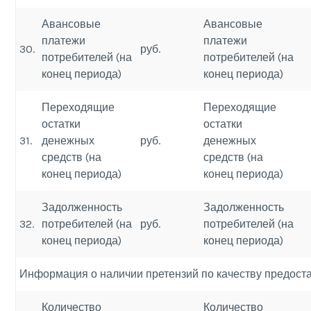
Авансовые
Авансовые
платежи
платежи
30.
руб.
потребителей (на
потребителей (на
конец периода)
конец периода)
Переходящие
Переходящие
остатки
остатки
31.
денежных
руб.
денежных
средств (на
средств (на
конец периода)
конец периода)
Задолженность
Задолженность
32.
потребителей (на
руб.
потребителей (на
конец периода)
конец периода)
Информация о наличии претензий по качеству предост
Количество
Количество