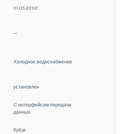
01.05.2010г.
—
Холодное водоснабжение
установлен
С интерфейсом передачи
данных
Куб.м