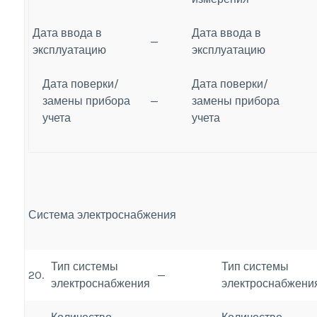
Дата ввода в
Дата ввода в
—
эксплуатацию
эксплуатацию
Дата поверки/
Дата поверки/
замены прибора
—
замены прибора
учета
учета
Система электроснабжения
Тип системы
Тип системы
20.
—
электроснабжения
электроснабжени