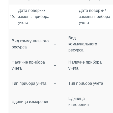
Дата поверки/
Дата поверки/
19.
замены прибора
—
замены прибора
учета
учета
Вид
Вид коммунального
—
коммунального
ресурса
ресурса
Наличие прибора
Наличие прибора
—
учета
учета
Тип прибора учета
—
Тип прибора учета
Единица
Единица измерения
—
измерения