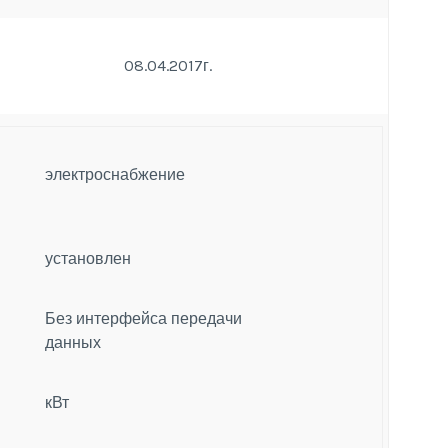
08.04.2017г.
электроснабжение
установлен
Без интерфейса передачи
данных
кВт