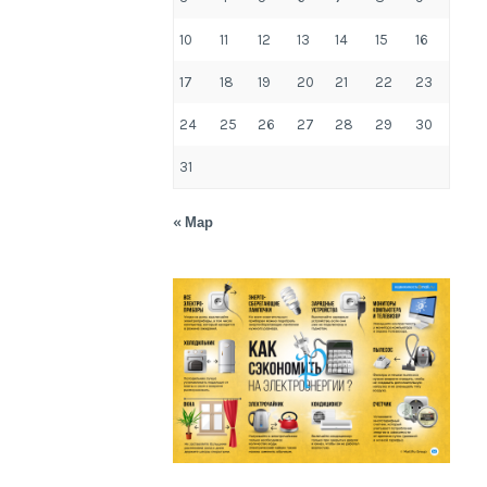
10
11
12
13
14
15
16
17
18
19
20
21
22
23
24
25
26
27
28
29
30
31
« Мар