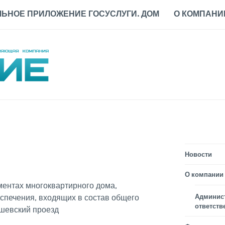
ЬНОЕ ПРИЛОЖЕНИЕ ГОСУСЛУГИ. ДОМ
О КОМПАНИ
Новости
О компании
ментах многоквартирного дома,
Админис
спечения, входящих в состав общего
ответств
шевский проезд