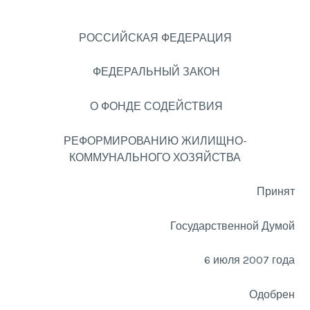
РОССИЙСКАЯ ФЕДЕРАЦИЯ
ФЕДЕРАЛЬНЫЙ ЗАКОН
О ФОНДЕ СОДЕЙСТВИЯ
РЕФОРМИРОВАНИЮ ЖИЛИЩНО-
КОММУНАЛЬНОГО ХОЗЯЙСТВА
Принят
Государственной Думой
6 июля 2007 года
Одобрен