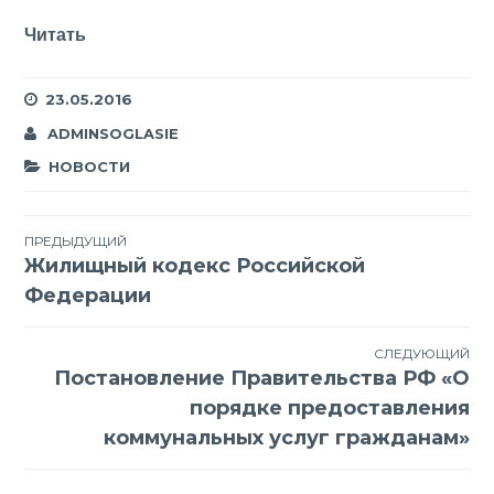
Читать
23.05.2016
ADMINSOGLASIE
НОВОСТИ
Навигация
ПРЕДЫДУЩИЙ
Жилищный кодекс Российской
по
Федерации
записям
СЛЕДУЮЩИЙ
Постановление Правительства РФ «О
порядке предоставления
коммунальных услуг гражданам»