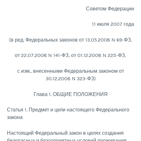
Советом Федерации
11 июля 2007 года
(в ред. Федеральных законов от 13.05.2008 N 69-ФЗ,
от 22.07.2008 N 141-ФЗ, от 01.12.2008 N 225-ФЗ,
с изм., внесенными Федеральным законом от
30.12.2008 N 323-ФЗ)
Глава 1. ОБЩИЕ ПОЛОЖЕНИЯ
Статья 1. Предмет и цели настоящего Федерального
закона
Настоящий Федеральный закон в целях создания
безопасных и благоприятных условий проживания