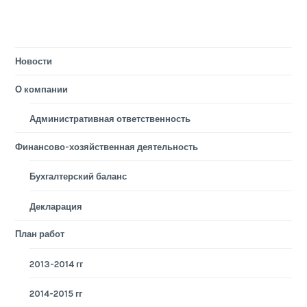
Новости
О компании
Административная ответственность
Финансово-хозяйственная деятельность
Бухгалтерский баланс
Декларация
План работ
2013-2014 гг
2014-2015 гг