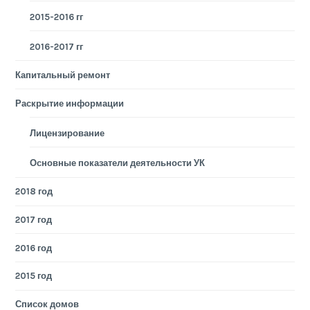
2015-2016 гг
2016-2017 гг
Капитальный ремонт
Раскрытие информации
Лицензирование
Основные показатели деятельности УК
2018 год
2017 год
2016 год
2015 год
Список домов