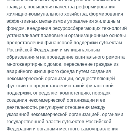
граждан, повышения качества реформирования
жилищно-коммунального хозяйства, формирования
эффективных механизмов управления жилищным
фондом, внедрения ресурсосберегающих технологий
устанавливает правовые и организационные основы
предоставления финансовой поддержки субъектам
Российской Федерации и муниципальным
образованиям на проведение капитального ремонта
многоквартирных домов, переселение граждан из
аварийного жилищного фонда путем создания
некоммерческой организации, осуществляющей
функции по предоставлению такой финансовой
поддержки, определяет компетенцию, порядок
создания некоммерческой организации и ее
деятельности, регулирует отношения между
указанной некоммерческой организацией, органами
государственной власти субъектов Российской
Федерации и органами местного самоуправления.