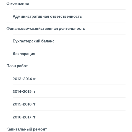
О компании
Административная ответственность
Финансово-хозяйственная деятельность
Бухгалтерский баланс
Декларация
План работ
2013-2014 гг
2014-2015 гг
2015-2016 гг
2016-2017 гг
Капитальный ремонт