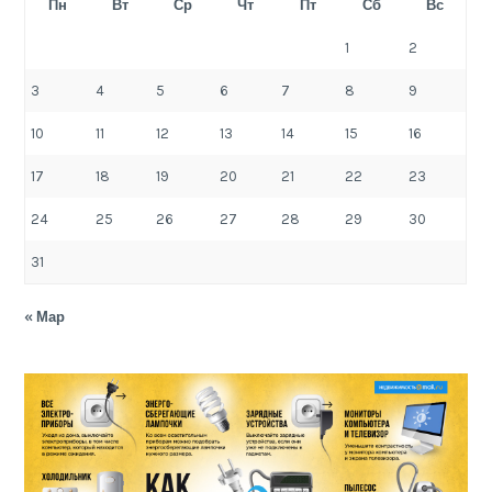
Пн
Вт
Ср
Чт
Пт
Сб
Вс
1
2
3
4
5
6
7
8
9
10
11
12
13
14
15
16
17
18
19
20
21
22
23
24
25
26
27
28
29
30
31
« Мар