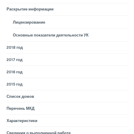
Раскрытие информации
Лицензирование
Основные показатели деятельности УК
2018 год
2017 год
2016 год
2015 год
Список домов
Перечень МКД
Характеристики
Сведения о выполненной работе