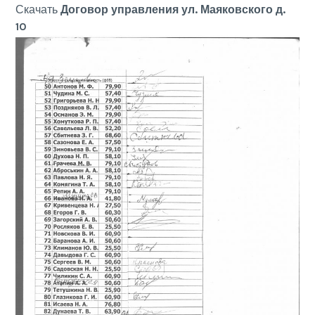
Скачать
Договор управления ул. Маяковского д.
10