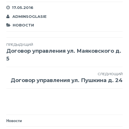
17.05.2016
ADMINSOGLASIE
НОВОСТИ
Навигация
ПРЕДЫДУЩИЙ
Договор управления ул. Маяковского д.
по
5
записям
СЛЕДУЮЩИЙ
Договор управления ул. Пушкина д. 24
Новости