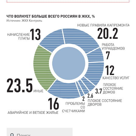
Найти: