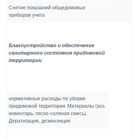
Снятие показаний общедомовых
приборов учета
Благоустройство и обеспечение
санитарного состояния придомовой
территории
нормативные расходы по уборке
придомовой территории. Материалы (хоз.
инвентарь, песко-соляная смесь).
Дератизация, дезинсекция