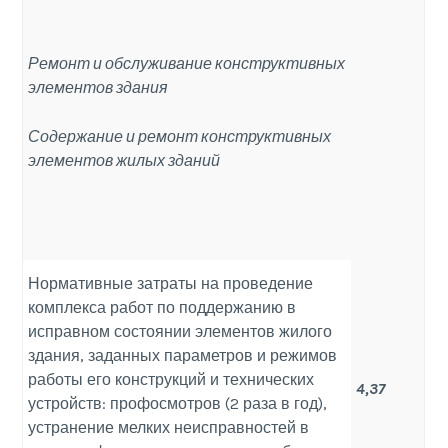
Ремонт и обслуживание конструктивных
элементов здания
Содержание и ремонт конструктивных
элементов жилых зданий
Нормативные затраты на проведение
комплекса работ по поддержанию в
исправном состоянии элементов жилого
здания, заданных параметров и режимов
работы его конструкций и технических
4,37
устройств: профосмотров (2 раза в год),
устранение мелких неисправностей в