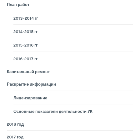
План работ
2013-2014 гг
2014-2015 гг
2015-2016 гг
2016-2017 гг
Капитальный ремонт
Раскрытие информации
Лицензирование
Основные показатели деятельности УК
2018 год
2017 год