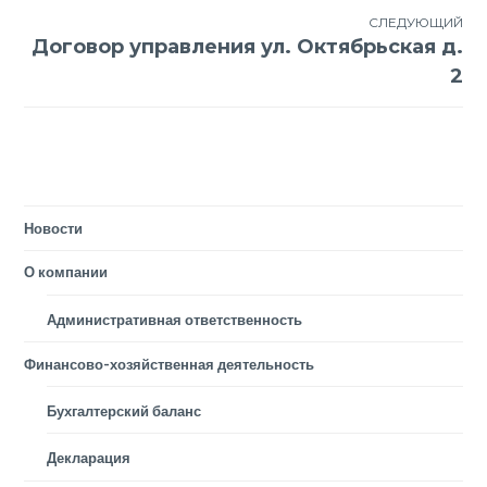
СЛЕДУЮЩИЙ
Договор управления ул. Октябрьская д.
2
Новости
О компании
Административная ответственность
Финансово-хозяйственная деятельность
Бухгалтерский баланс
Декларация