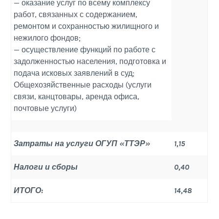
— оказание услуг по всему комплексу
работ, связанных с содержанием,
ремонтом и сохранностью жилищного и
нежилого фондов;
— осуществление функций по работе с
задолженностью населения, подготовка и
подача исковых заявлений в суд;
Общехозяйственные расходы (услуги
связи, канцтовары, аренда офиса,
почтовые услуги)
Затраты на услуги ОГУП «ТТЭР»
1,15
Налоги и сборы
0,40
ИТОГО:
14,48