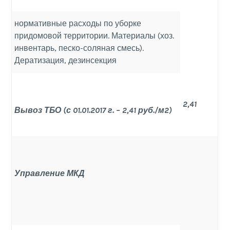
нормативные расходы по уборке
придомовой территории. Материалы (хоз.
инвентарь, песко-соляная смесь).
Дератизация, дезинсекция
2,41
Вывоз ТБО (с 01.01.2017 г. – 2,41 руб./м2)
Управление МКД