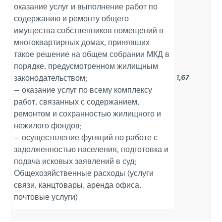
оказание услуг и выполнение работ по
содержанию и ремонту общего
имущества собственников помещений в
многоквартирных домах, принявших
такое решение на общем собрании МКД в
порядке, предусмотренном жилищным
1,67
законодательством;
— оказание услуг по всему комплексу
работ, связанных с содержанием,
ремонтом и сохранностью жилищного и
нежилого фондов;
— осуществление функций по работе с
задолженностью населения, подготовка и
подача исковых заявлений в суд;
Общехозяйственные расходы (услуги
связи, канцтовары, аренда офиса,
почтовые услуги)