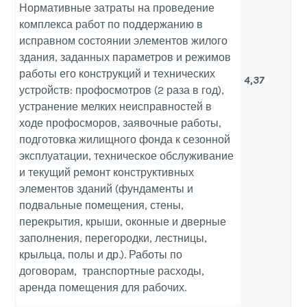
Нормативные затраты на проведение
комплекса работ по поддержанию в
исправном состоянии элементов жилого
здания, заданных параметров и режимов
работы его конструкций и технических
4,37
устройств: профосмотров (2 раза в год),
устранение мелких неисправностей в
ходе профосморов, заявочные работы,
подготовка жилищного фонда к сезонной
эксплуатации, техническое обслуживание
и текущий ремонт конструктивных
элементов зданий (фундаменты и
подвальные помещения, стены,
перекрытия, крыши, оконные и дверные
заполнения, перегородки, лестницы,
крыльца, полы и др.). Работы по
договорам, транспортные расходы,
аренда помещения для рабочих.