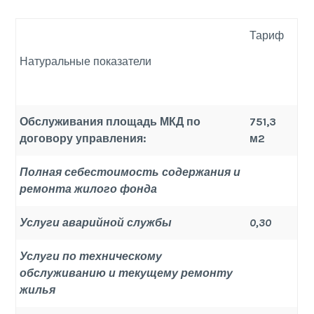
Тариф
Натуральные показатели
Обслуживания площадь МКД по
751,3
договору управления:
м2
Полная себестоимость содержания и
ремонта жилого фонда
Услуги аварийной службы
0,30
Услуги по техническому
обслуживанию и текущему ремонту
жилья