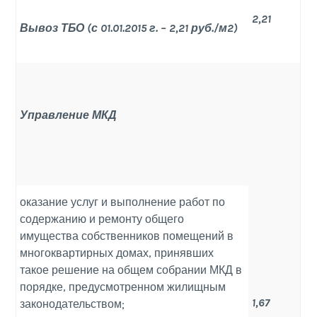
2,21
Вывоз ТБО (с 01.01.2015 г. – 2,21 руб./м2)
Управление МКД
оказание услуг и выполнение работ по
содержанию и ремонту общего
имущества собственников помещений в
многоквартирных домах, принявших
такое решение на общем собрании МКД в
порядке, предусмотренном жилищным
1,67
законодательством;