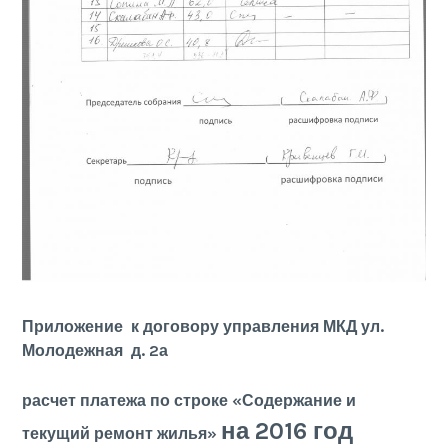
Приложение к договору управления МКД ул.
Молодежная д. 2а
расчет платежа по строке «Содержание и
на 2016 год
текущий ремонт жилья»