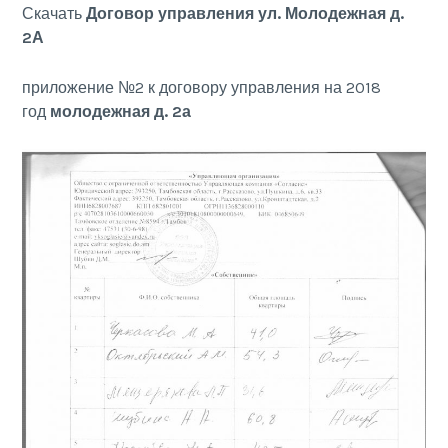
Скачать
Договор управления ул. Молодежная д.
2А
приложение №2 к договору управления на 2018
год
молодежная д. 2а