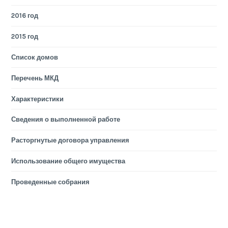
2016 год
2015 год
Список домов
Перечень МКД
Характеристики
Сведения о выполненной работе
Расторгнутые договора управления
Использование общего имущества
Проведенные собрания