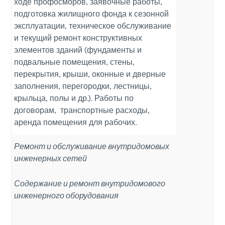
ходе профосморов, заявочные работы,
подготовка жилищного фонда к сезонной
эксплуатации, техническое обслуживание
и текущий ремонт конструктивных
элементов зданий (фундаменты и
подвальные помещения, стены,
перекрытия, крыши, оконные и дверные
заполнения, перегородки, лестницы,
крыльца, полы и др.). Работы по
договорам, транспортные расходы,
аренда помещения для рабочих.
Ремонт и обслуживание внутридомовых
инженерных сетей
Содержание и ремонт внутридомового
инженерного оборудования