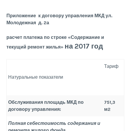
Приложение к договору управления МКД ул.
Молодежная д. 2а
расчет платежа по строке «Содержание и
на 2017 год
текущий ремонт жилья»
Тариф
Натуральные показатели
Обслуживания площадь МКД по
751,3
договору управления:
м2
Полная себестоимость содержания и
ремонта жилого фонда