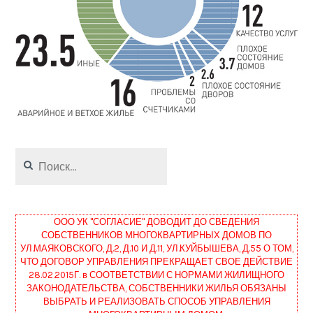
Найти:
ООО УК "СОГЛАСИЕ" ДОВОДИТ ДО СВЕДЕНИЯ
СОБСТВЕННИКОВ МНОГОКВАРТИРНЫХ ДОМОВ ПО
УЛ.МАЯКОВСКОГО, Д.2, Д.10 И Д.11, УЛ.КУЙБЫШЕВА, Д.55 О ТОМ,
ЧТО ДОГОВОР УПРАВЛЕНИЯ ПРЕКРАЩАЕТ СВОЕ ДЕЙСТВИЕ
28.02.2015Г. в СООТВЕТСТВИИ С НОРМАМИ ЖИЛИЩНОГО
ЗАКОНОДАТЕЛЬСТВА, СОБСТВЕННИКИ ЖИЛЬЯ ОБЯЗАНЫ
ВЫБРАТЬ И РЕАЛИЗОВАТЬ СПОСОБ УПРАВЛЕНИЯ