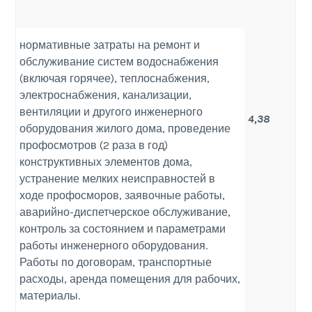
нормативные затраты на ремонт и
обслуживание систем водоснабжения
(включая горячее), теплоснабжения,
электроснабжения, канализации,
вентиляции и другого инженерного
4,38
оборудования жилого дома, проведение
профосмотров (2 раза в год)
конструктивных элементов дома,
устранение мелких неисправностей в
ходе профосморов, заявочные работы,
аварийно-диспетчерское обслуживание,
контроль за состоянием и параметрами
работы инженерного оборудования.
Работы по договорам, транспортные
расходы, аренда помещения для рабочих,
материалы.