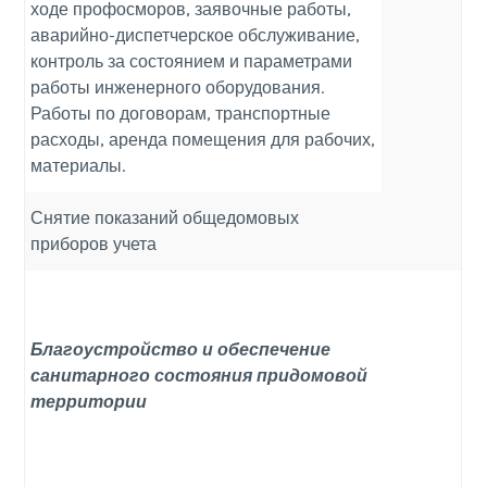
ходе профосморов, заявочные работы,
аварийно-диспетчерское обслуживание,
контроль за состоянием и параметрами
работы инженерного оборудования.
Работы по договорам, транспортные
расходы, аренда помещения для рабочих,
материалы.
Снятие показаний общедомовых
приборов учета
Благоустройство и обеспечение
санитарного состояния придомовой
территории