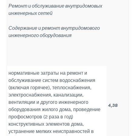
Ремонт и обслуживание внутридомовых
инженерных сетей
Содержание и ремонт внутридомового
инженерного оборудования
нормативные затраты на ремонт и
обслуживание систем водоснабжения
(включая горячее), теплоснабжения,
электроснабжения, канализации,
вентиляции и другого инженерного
4,38
оборудования жилого дома, проведение
профосмотров (2 раза в год)
конструктивных элементов дома,
устранение мелких неисправностей в