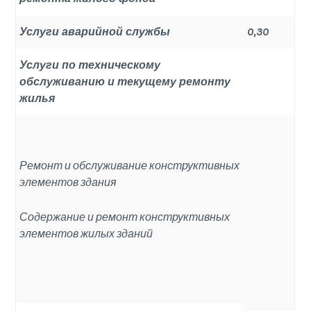
Услуги аварийной службы
0,30
Услуги по техническому
обслуживанию и текущему ремонту
жилья
Ремонт и обслуживание конструктивных
элементов здания
Содержание и ремонт конструктивных
элементов жилых зданий