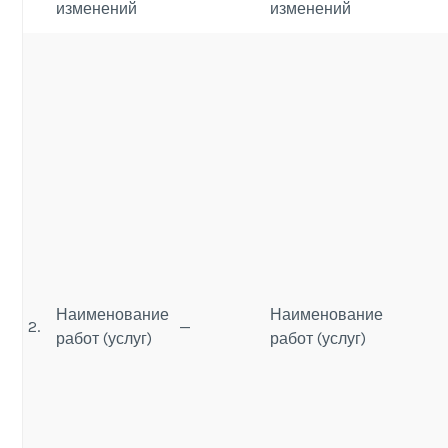
изменений
изменений
Наименование
Наименование
2.
—
работ (услуг)
работ (услуг)