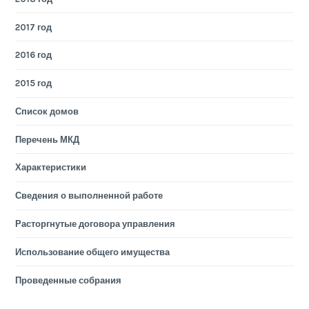
2017 год
2016 год
2015 год
Список домов
Перечень МКД
Характеристики
Сведения о выполненной работе
Расторгнутые договора управления
Использование общего имущества
Проведенные собрания