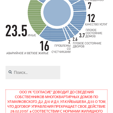
Найти:
ООО УК "СОГЛАСИЕ" ДОВОДИТ ДО СВЕДЕНИЯ
СОБСТВЕННИКОВ МНОГОКВАРТИРНЫХ ДОМОВ ПО
УЛ.МАЯКОВСКОГО, Д.2, Д.10 И Д.11, УЛ.КУЙБЫШЕВА, Д.55 О ТОМ,
ЧТО ДОГОВОР УПРАВЛЕНИЯ ПРЕКРАЩАЕТ СВОЕ ДЕЙСТВИЕ
28.02.2015Г. в СООТВЕТСТВИИ С НОРМАМИ ЖИЛИЩНОГО