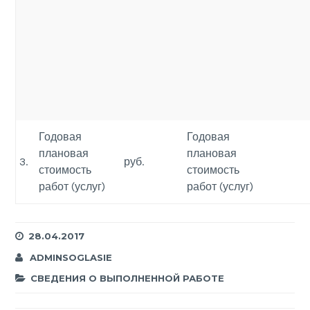
Годовая
Годовая
плановая
плановая
3.
руб.
стоимость
стоимость
работ (услуг)
работ (услуг)
28.04.2017
ADMINSOGLASIE
СВЕДЕНИЯ О ВЫПОЛНЕННОЙ РАБОТЕ