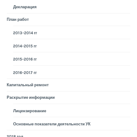
Декларация
План работ
2013-2014 гг
2014-2015 гг
2015-2016 гг
2016-2017 гг
Капитальный ремонт
Раскрытие информации
Лицензирование
Основные показатели деятельности УК
2018 год