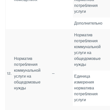
потребления
услуги
Дополнительно
Норматив
потребления
коммунальной
услуги на
Норматив
общедомовые
потребления
нужды
коммунальной
12.
—
услуги на
Единица
общедомовые
измерения
нужды
норматива
потребления
услуги