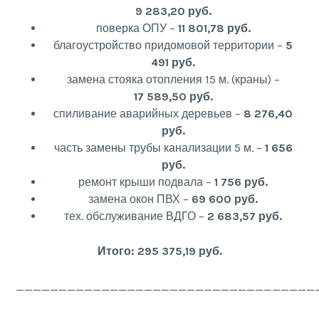
9 283,20 руб.
поверка ОПУ –
11 801,78 руб.
благоустройство придомовой территории –
5
491 руб.
замена стояка отопления 15 м. (краны) –
17 589,50 руб.
спиливание аварийных деревьев –
8 276,40
руб.
часть замены трубы канализации 5 м. –
1 656
руб.
ремонт крыши подвала –
1 756 руб.
замена окон ПВХ –
69 600 руб.
тех. обслуживание ВДГО –
2 683,57 руб.
Итого: 295 375,19 руб.
___________________________________