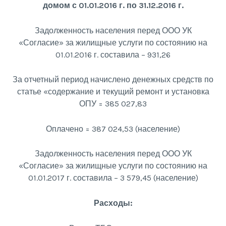
домом с 01.01.2016 г. по 31.12.2016 г.
Задолженность населения перед ООО УК
«Согласие» за жилищные услуги по состоянию на
01.01.2016 г. составила – 931,26
За отчетный период начислено денежных средств по
статье «содержание и текущий ремонт и установка
ОПУ = 385 027,83
Оплачено = 387 024,53 (население)
Задолженность населения перед ООО УК
«Согласие» за жилищные услуги по состоянию на
01.01.2017 г. составила – 3 579,45 (население)
Расходы: