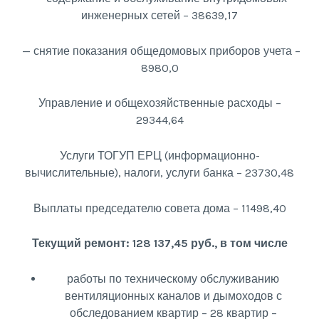
инженерных сетей – 38639,17
— снятие показания общедомовых приборов учета –
8980,0
Управление и общехозяйственные расходы –
29344,64
Услуги ТОГУП ЕРЦ (информационно-
вычислительные), налоги, услуги банка – 23730,48
Выплаты председателю совета дома – 11498,40
Текущий ремонт: 128 137,45 руб., в том числе
работы по техническому обслуживанию
вентиляционных каналов и дымоходов с
обследованием квартир – 28 квартир –