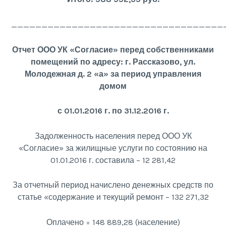
___________________________________
Отчет ООО УК «Согласие» перед собственниками
помещений по адресу: г. Рассказово, ул.
Молодежная д. 2 «а» за период управления
домом
с 01.01.2016 г. по 31.12.2016 г.
Задолженность населения перед ООО УК
«Согласие» за жилищные услуги по состоянию на
01.01.2016 г. составила – 12 281,42
За отчетный период начислено денежных средств по
статье «содержание и текущий ремонт – 132 271,32
Оплачено = 148 889,28 (население)