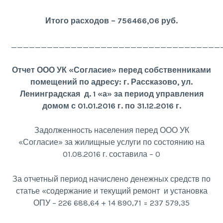
Итого расходов – 756466,06 руб.
___________________________________
Отчет ООО УК «Согласие» перед собственниками
помещений по адресу: г. Рассказово, ул.
Ленинградская д. 1 «а» за период управления
домом с 01.01.2016 г. по 31.12.2016 г.
Задолженность населения перед ООО УК
«Согласие» за жилищные услуги по состоянию на
01.08.2016 г. составила – 0
За отчетный период начислено денежных средств по
статье «содержание и текущий ремонт и установка
ОПУ – 226 688,64 + 14 890,71 = 237 579,35