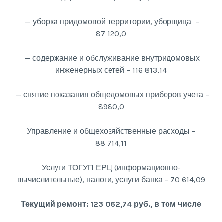
— уборка придомовой территории, уборщица –
87 120,0
— содержание и обслуживание внутридомовых
инженерных сетей – 116 813,14
— снятие показания общедомовых приборов учета –
8980,0
Управление и общехозяйственные расходы –
88 714,11
Услуги ТОГУП ЕРЦ (информационно-
вычислительные), налоги, услуги банка – 70 614,09
Текущий ремонт: 123 062,74 руб., в том числе