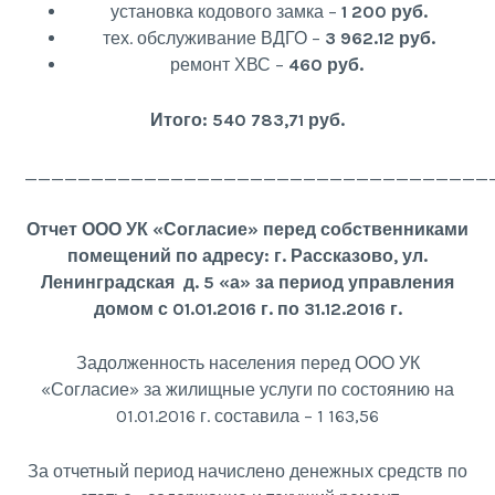
установка кодового замка –
1 200 руб.
тех. обслуживание ВДГО –
3 962.12 руб.
ремонт ХВС –
460 руб.
Итого: 540 783,71 руб.
___________________________________
Отчет ООО УК «Согласие» перед собственниками
помещений по адресу: г. Рассказово, ул.
Ленинградская д. 5 «а» за период управления
домом с 01.01.2016 г. по 31.12.2016 г.
Задолженность населения перед ООО УК
«Согласие» за жилищные услуги по состоянию на
01.01.2016 г. составила – 1 163,56
За отчетный период начислено денежных средств по