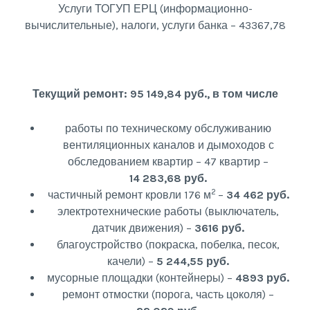
Услуги ТОГУП ЕРЦ (информационно-
вычислительные), налоги, услуги банка – 43367,78
Текущий ремонт: 95 149,84 руб., в том числе
работы по техническому обслуживанию
вентиляционных каналов и дымоходов с
обследованием квартир – 47 квартир –
14 283,68 руб.
2
частичный ремонт кровли 176 м
–
34 462 руб.
электротехнические работы (выключатель,
датчик движения) –
3616 руб.
благоустройство (покраска, побелка, песок,
качели) –
5 244,55 руб.
мусорные площадки (контейнеры) –
4893 руб.
ремонт отмостки (порога, часть цоколя) –