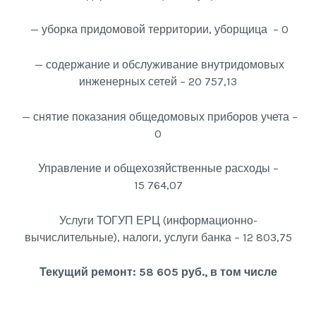
— уборка придомовой территории, уборщица – 0
— содержание и обслуживание внутридомовых
инженерных сетей – 20 757,13
— снятие показания общедомовых приборов учета –
0
Управление и общехозяйственные расходы –
15 764,07
Услуги ТОГУП ЕРЦ (информационно-
вычислительные), налоги, услуги банка – 12 803,75
Текущий ремонт: 58 605 руб., в том числе