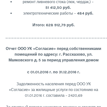
ремонт ливневого стока (люк, чердак,) –
51 412,50 руб.
электротехнические работы –
484 руб.
Итого: 628 912,79 руб.
___________________________________
Отчет ООО УК «Согласие» перед собственниками
помещений по адресу: г. Рассказово, ул.
Маяковского д. 5 за период управления домом
с 01.01.2016 г. по 31.12.2016 г.
Задолженность населения перед ООО УК
«Согласие» за жилищные услуги по состоянию на
01.01.2016 г. составила – 2420,69