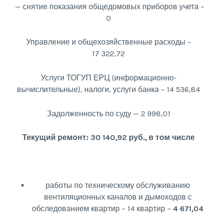
— снятие показания общедомовых приборов учета –
0
Управление и общехозяйственные расходы –
17 322,72
Услуги ТОГУП ЕРЦ (информационно-
вычислительные), налоги, услуги банка – 14 536,84
Задолженность по суду — 2 998,01
Текущий ремонт: 30 140,92 руб., в том числе
работы по техническому обслуживанию
вентиляционных каналов и дымоходов с
обследованием квартир – 14 квартир –
4 671,04