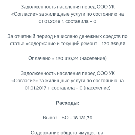
Задолженность населения перед ООО УК
«Согласие» за жилищные услуги по состоянию на
01.01.2016 г. составила – 0
За отчетный период начислено денежных средств по
статье «содержание и текущий ремонт – 120 369,96
Оплачено = 120 310,24 (население)
Задолженность населения перед ООО УК
«Согласие» за жилищные услуги по состоянию на
01.01.2017 г. составила – 0 (население)
Расходы:
Вывоз ТБО – 18 131,76
Содержание общего имущества: