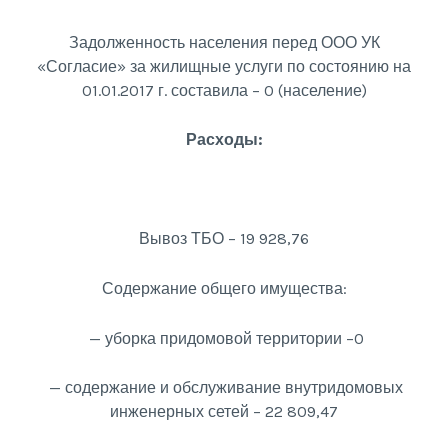
Задолженность населения перед ООО УК
«Согласие» за жилищные услуги по состоянию на
01.01.2017 г. составила – 0 (население)
Расходы:
Вывоз ТБО – 19 928,76
Содержание общего имущества:
— уборка придомовой территории –0
— содержание и обслуживание внутридомовых
инженерных сетей – 22 809,47