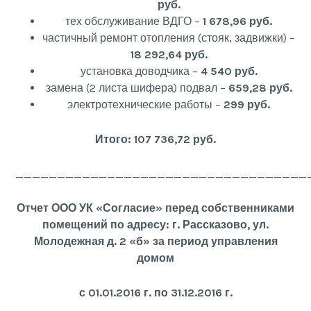
руб.
тех обслуживание ВДГО –
1 678,96 руб.
частичный ремонт отопления (стояк, задвижки) –
18 292,64 руб.
установка доводчика –
4 540 руб.
замена (2 листа шифера) подвал –
659,28 руб.
электротехнические работы –
299 руб.
Итого: 107 736,72 руб.
___________________________________
Отчет ООО УК «Согласие» перед собственниками
помещений по адресу: г. Рассказово, ул.
Молодежная д. 2 «б» за период управления
домом
с 01.01.2016 г. по 31.12.2016 г.