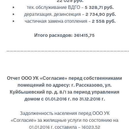
22 029 руб.
тех. обслуживание ВДГО –
5 328,71 руб.
дератизация, дезинсекция –
2 734,90 руб.
частичная замена отопления –
2 558 руб.
Итого расходов: 361415,75
___________________________________
Отчет ООО УК «Согласие» перед собственниками
помещений по адресу: г. Рассказово, ул.
Куйбышевский пр. д. 8/1 за период управления
домом с 01.01.2016 г. по 31.12.2016 г.
Задолженность населения перед ООО УК
«Согласие» за жилищные услуги по состоянию на
01.01.2016 г. составила – 16023,52