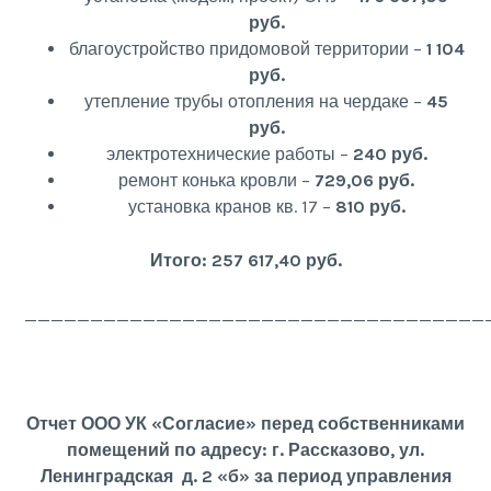
руб.
благоустройство придомовой территории –
1 104
руб.
утепление трубы отопления на чердаке –
45
руб.
электротехнические работы –
240 руб.
ремонт конька кровли –
729,06 руб.
установка кранов кв. 17 –
810 руб.
Итого: 257 617,40 руб.
___________________________________
Отчет ООО УК «Согласие» перед собственниками
помещений по адресу: г. Рассказово, ул.
Ленинградская д. 2 «б» за период управления