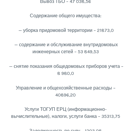
Вывоз ТБО – 47 038,56
Содержание общего имущества:
— уборка придомовой территории – 21873,0
— содержание и обслуживание внутридомовых
инженерных сетей – 53 849,53
— снятие показания общедомовых приборов учета –
8 980,0
Управление и общехозяйственные расходы –
40896,20
Услуги ТОГУП ЕРЦ (информационно-
вычислительные), налоги, услуги банка – 35313,75
Задолженность по суду – 1203,08