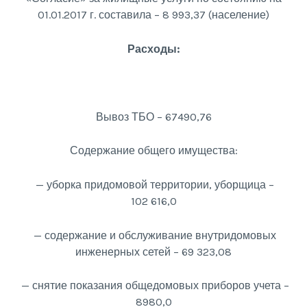
01.01.2017 г. составила – 8 993,37 (население)
Расходы:
Вывоз ТБО – 67490,76
Содержание общего имущества:
— уборка придомовой территории, уборщица –
102 616,0
— содержание и обслуживание внутридомовых
инженерных сетей – 69 323,08
— снятие показания общедомовых приборов учета –
8980,0