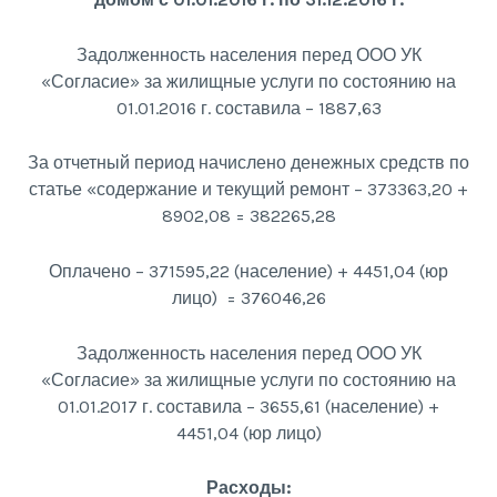
Задолженность населения перед ООО УК
«Согласие» за жилищные услуги по состоянию на
01.01.2016 г. составила – 1887,63
За отчетный период начислено денежных средств по
статье «содержание и текущий ремонт – 373363,20 +
8902,08 = 382265,28
Оплачено – 371595,22 (население) + 4451,04 (юр
лицо) = 376046,26
Задолженность населения перед ООО УК
«Согласие» за жилищные услуги по состоянию на
01.01.2017 г. составила – 3655,61 (население) +
4451,04 (юр лицо)
Расходы: