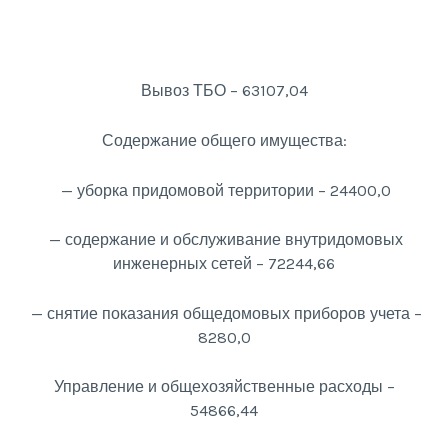
Вывоз ТБО – 63107,04
Содержание общего имущества:
— уборка придомовой территории – 24400,0
— содержание и обслуживание внутридомовых
инженерных сетей – 72244,66
— снятие показания общедомовых приборов учета –
8280,0
Управление и общехозяйственные расходы –
54866,44