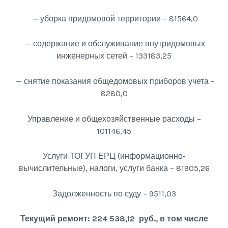
— уборка придомовой территории – 81564,0
— содержание и обслуживание внутридомовых
инженерных сетей – 133183,25
— снятие показания общедомовых приборов учета –
8280,0
Управление и общехозяйственные расходы –
101146,45
Услуги ТОГУП ЕРЦ (информационно-
вычислительные), налоги, услуги банка – 81905,26
Задолженность по суду – 9511,03
Текущий ремонт: 224 538,12 руб., в том числе