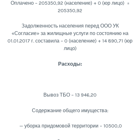
Оплачено – 205350,92 (население) + 0 (юр лицо) =
205350,92
Задолженность населения перед ООО УК
«Согласие» за жилищные услуги по состоянию на
01.01.2017 г. составила – 0 (население) + 14 890,71 (юр
лицо)
Расходы:
Вывоз ТБО – 13 946,20
Содержание общего имущества:
— уборка придомовой территории – 10500,0