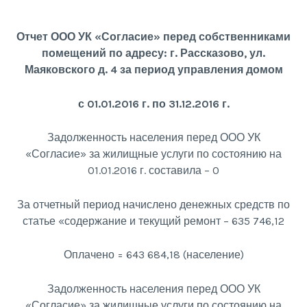
Отчет ООО УК «Согласие» перед собственниками
помещений по адресу: г. Рассказово, ул.
Маяковского д. 4 за период управления домом
с 01.01.2016 г. по 31.12.2016 г.
Задолженность населения перед ООО УК
«Согласие» за жилищные услуги по состоянию на
01.01.2016 г. составила – 0
За отчетный период начислено денежных средств по
статье «содержание и текущий ремонт – 635 746,12
Оплачено = 643 684,18 (население)
Задолженность населения перед ООО УК
«Согласие» за жилищные услуги по состоянию на