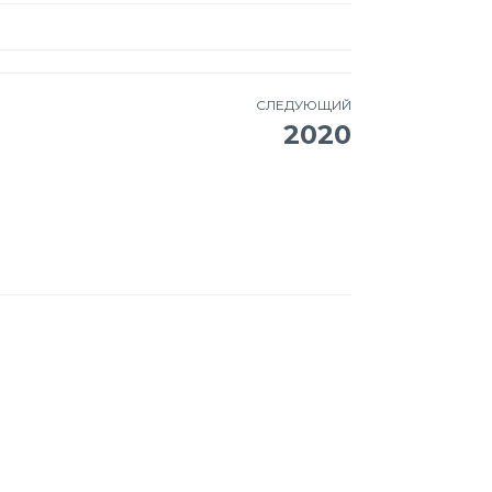
СЛЕДУЮЩИЙ
2020