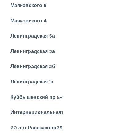
Маяковского 5
Маяковского 4
Ленинградская 5а
Ленинградская 3а
Ленинградская 2б
Ленинградская 1а
Куйбышевский пр 8-1
Интернациональная1
60 лет Рассказово35