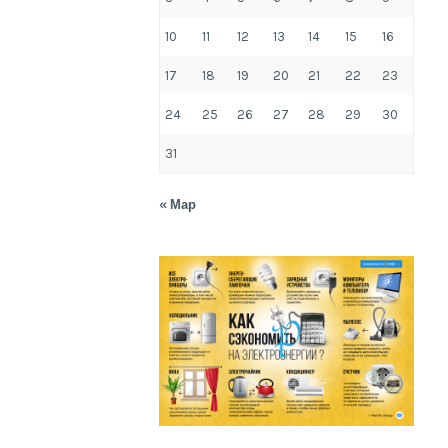
10
11
12
13
14
15
16
17
18
19
20
21
22
23
24
25
26
27
28
29
30
31
« Мар