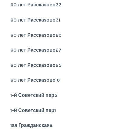
60 лет Рассказово33
60 лет Рассказово31
60 лет Рассказово29
60 лет Рассказово27
60 лет Рассказово25
60 лет Рассказово 6
1-й Советский пер5
1-й Советский пер1
1ая Гражданская8