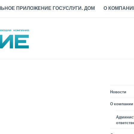
ЬНОЕ ПРИЛОЖЕНИЕ ГОСУСЛУГИ. ДОМ
О КОМПАНИ
Новости
О компании
Админис
ответств