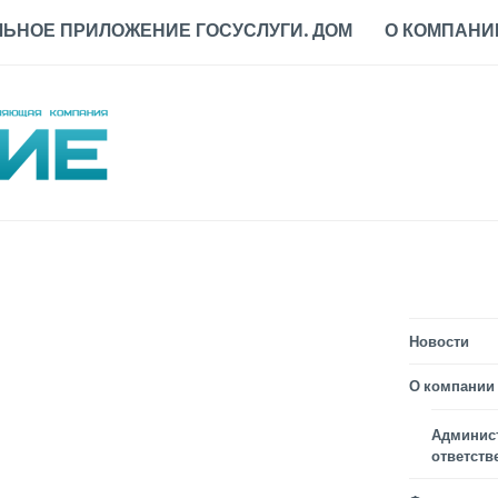
ЬНОЕ ПРИЛОЖЕНИЕ ГОСУСЛУГИ. ДОМ
О КОМПАНИ
Новости
О компании
Админис
ответств