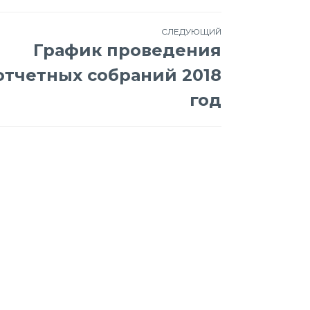
СЛЕДУЮЩИЙ
График проведения
отчетных собраний 2018
год