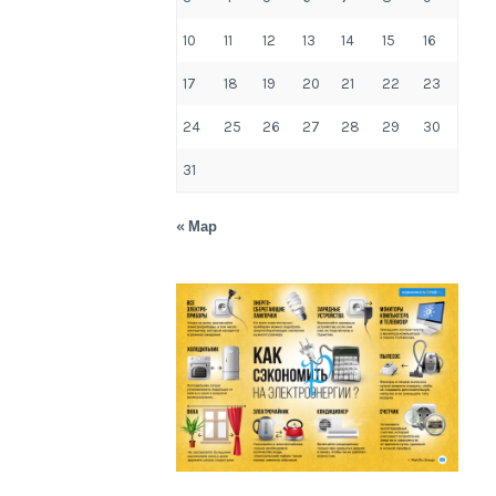
10
11
12
13
14
15
16
17
18
19
20
21
22
23
24
25
26
27
28
29
30
31
« Мар