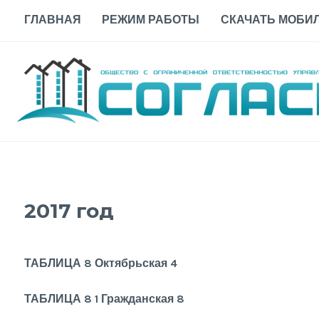
Skip
ГЛАВНАЯ
РЕЖИМ РАБОТЫ
СКАЧАТЬ МОБИЛ
to
content
2017 год
ТАБЛИЦА 8 Октябрьская 4
ТАБЛИЦА 8 1 Гражданская 8