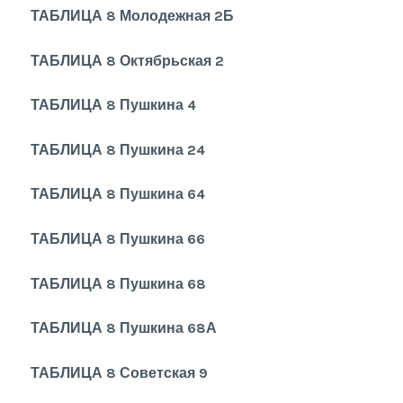
ТАБЛИЦА 8 Молодежная 2Б
ТАБЛИЦА 8 Октябрьская 2
ТАБЛИЦА 8 Пушкина 4
ТАБЛИЦА 8 Пушкина 24
ТАБЛИЦА 8 Пушкина 64
ТАБЛИЦА 8 Пушкина 66
ТАБЛИЦА 8 Пушкина 68
ТАБЛИЦА 8 Пушкина 68А
ТАБЛИЦА 8 Советская 9