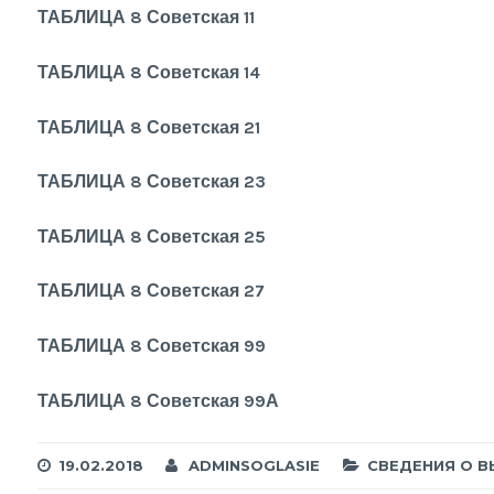
ТАБЛИЦА 8 Советская 11
ТАБЛИЦА 8 Советская 14
ТАБЛИЦА 8 Советская 21
ТАБЛИЦА 8 Советская 23
ТАБЛИЦА 8 Советская 25
ТАБЛИЦА 8 Советская 27
ТАБЛИЦА 8 Советская 99
ТАБЛИЦА 8 Советская 99А
19.02.2018
ADMINSOGLASIE
СВЕДЕНИЯ О 