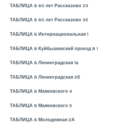
ТАБЛИЦА 8 60 лет Рассказово 33
ТАБЛИЦА 8 60 лет Рассказово 35
ТАБЛИЦА 8 Интернациональная 1
ТАБЛИЦА 8 Куйбышевский проезд 8 1
ТАБЛИЦА 8 Ленинградская 1а
ТАБЛИЦА 8 Ленинградская 2б
ТАБЛИЦА 8 Маяковского 4
ТАБЛИЦА 8 Маяковского 5
ТАБЛИЦА 8 Молодежная 2А