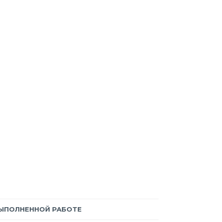
ВЫПОЛНЕННОЙ РАБОТЕ