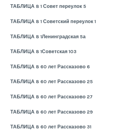
ТАБЛИЦА 8 1 Совет переулок 5
ТАБЛИЦА 8 1 Советский переулок 1
ТАБЛИЦА 8 1Ленинградская 5а
ТАБЛИЦА 8 1Советская 103
ТАБЛИЦА 8 60 лет Рассказово 6
ТАБЛИЦА 8 60 лет Рассказово 25
ТАБЛИЦА 8 60 лет Рассказово 27
ТАБЛИЦА 8 60 лет Рассказово 29
ТАБЛИЦА 8 60 лет Рассказово 31