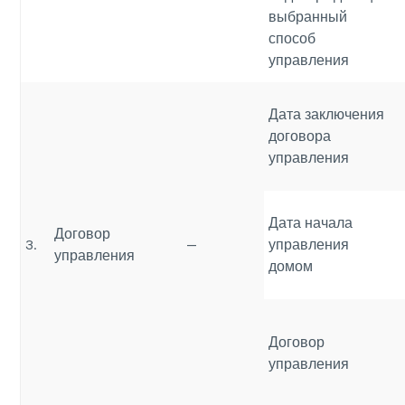
выбранный
способ
управления
Дата заключения
договора
управления
Дата начала
Договор
3.
—
управления
управления
домом
Договор
управления