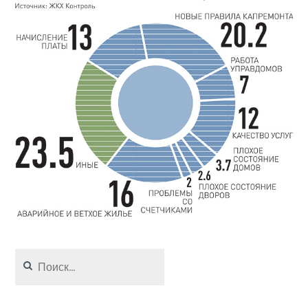
Найти: