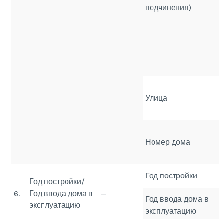
подчинения)
Улица
Номер дома
Год постройки
Год постройки/
6.
Год ввода дома в
—
Год ввода дома в
эксплуатацию
эксплуатацию