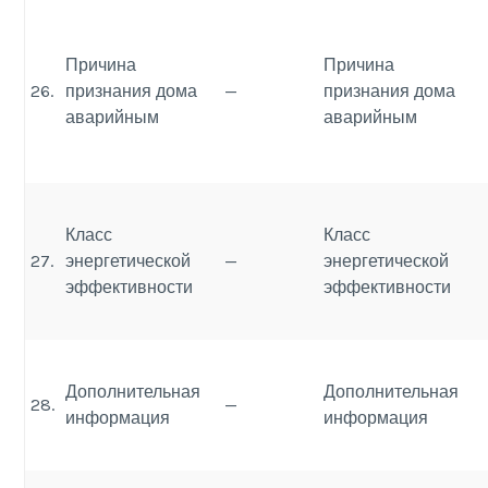
Причина
Причина
26.
признания дома
—
признания дома
аварийным
аварийным
Класс
Класс
27.
энергетической
—
энергетической
эффективности
эффективности
Дополнительная
Дополнительная
28.
—
информация
информация