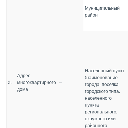
Муниципальный
район
Населенный пункт
Адрес
(наименование
5.
многоквартирного
—
города, поселка
дома
городского типа,
населенного
пункта
регионального,
окружного или
районного