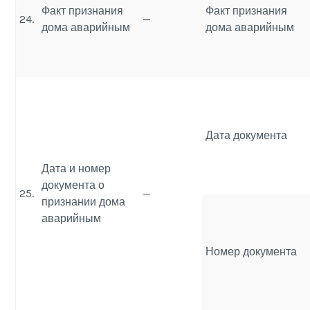
Факт признания
Факт признания
24.
—
дома аварийным
дома аварийным
Дата документа
Дата и номер
документа о
25.
—
признании дома
аварийным
Номер документа