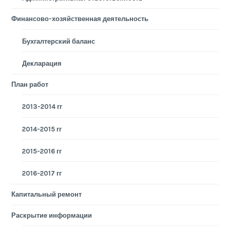
Финансово-хозяйственная деятельность
Бухгалтерский баланс
Декларация
План работ
2013-2014 гг
2014-2015 гг
2015-2016 гг
2016-2017 гг
Капитальный ремонт
Раскрытие информации