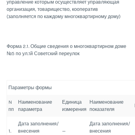
управление которым осуществляет управляющая
организация, товарищество, кооператив
(заполняется по каждому многоквартирному дому)
Форма 2.1. Общие сведения о многоквартирном доме
№5 по ул.1й Советский переулок
Параметры формы
N
Наименование
Единица
Наименование
пп
параметра
измерения
показателя
Дата заполнения/
Дата заполнения/
1.
внесения
—
внесения