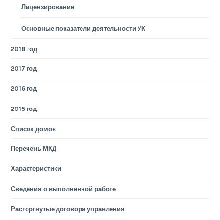
Лицензирование
Основные показатели деятельности УК
2018 год
2017 год
2016 год
2015 год
Список домов
Перечень МКД
Характеристики
Сведения о выполненной работе
Расторгнутые договора управления