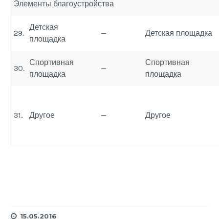
Элементы благоустройства
Детская
29.
—
Детская площадка
площадка
Спортивная
Спортивная
30.
—
площадка
площадка
31.
Другое
—
Другое
15.05.2016