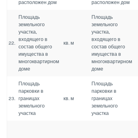
расположен дом
расположен дом
Площадь
Площадь
земельного
земельного
участка,
участка,
входящего в
входящего в
22.
кв. м
состав общего
состав общего
имущества в
имущества в
многоквартирном
многоквартирном
доме
доме
Площадь
Площадь
парковки в
парковки в
23.
границах
кв. м
границах
земельного
земельного
участка
участка