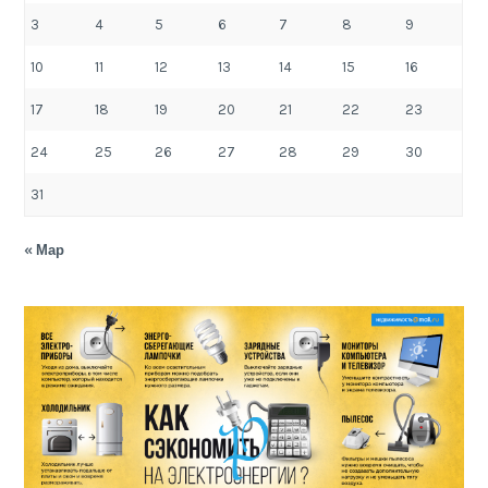
3
4
5
6
7
8
9
10
11
12
13
14
15
16
17
18
19
20
21
22
23
24
25
26
27
28
29
30
31
« Мар