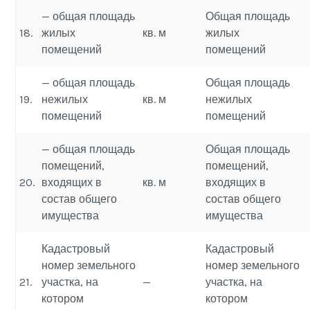
— общая площадь
Общая площадь
18.
жилых
кв. м
жилых
помещений
помещений
— общая площадь
Общая площадь
19.
нежилых
кв. м
нежилых
помещений
помещений
— общая площадь
Общая площадь
помещений,
помещений,
20.
входящих в
кв. м
входящих в
состав общего
состав общего
имущества
имущества
Кадастровый
Кадастровый
номер земельного
номер земельного
21.
участка, на
—
участка, на
котором
котором