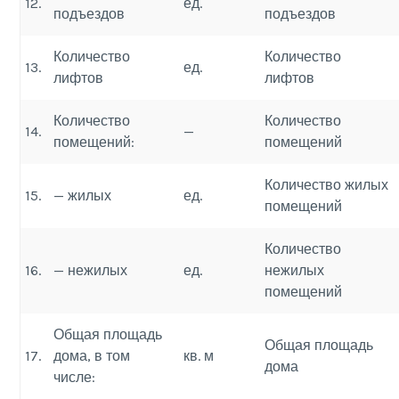
12.
ед.
подъездов
подъездов
Количество
Количество
13.
ед.
лифтов
лифтов
Количество
Количество
14.
—
помещений:
помещений
Количество жилых
15.
— жилых
ед.
помещений
Количество
16.
— нежилых
ед.
нежилых
помещений
Общая площадь
Общая площадь
17.
дома, в том
кв. м
дома
числе: