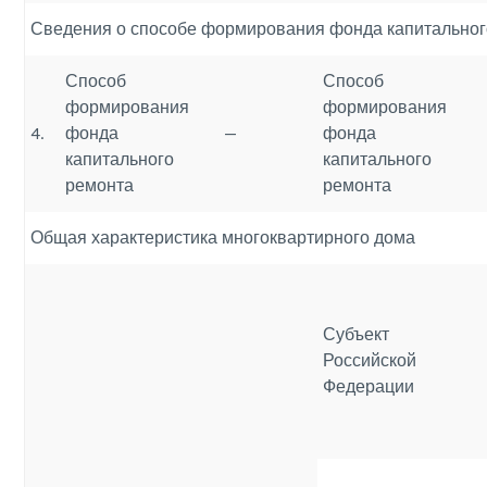
Сведения о способе формирования фонда капитальног
Способ
Способ
формирования
формирования
4.
фонда
—
фонда
капитального
капитального
ремонта
ремонта
Общая характеристика многоквартирного дома
Субъект
Российской
Федерации