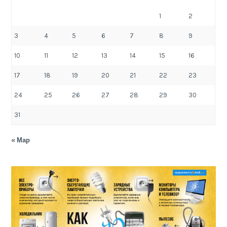
1
2
3
4
5
6
7
8
9
10
11
12
13
14
15
16
17
18
19
20
21
22
23
24
25
26
27
28
29
30
31
« Мар