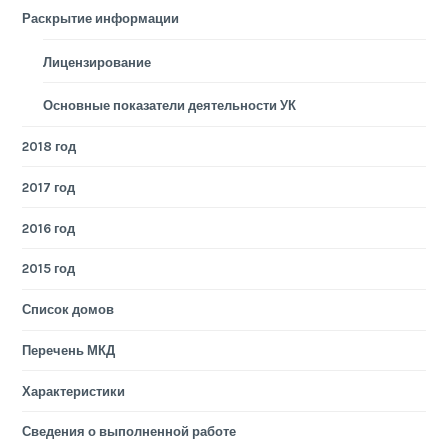
Раскрытие информации
Лицензирование
Основные показатели деятельности УК
2018 год
2017 год
2016 год
2015 год
Список домов
Перечень МКД
Характеристики
Сведения о выполненной работе