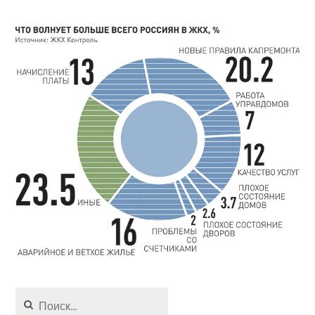
Найти: