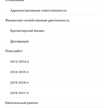
О компании
Административная ответственность
Финансово-хозяйственная деятельность
Бухгалтерский баланс
Декларация
План работ
2013-2014 гг
2014-2015 гг
2015-2016 гг
2016-2017 гг
Капитальный ремонт