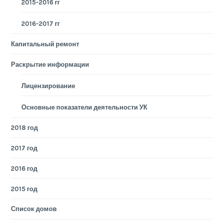
2015-2016 гг
2016-2017 гг
Капитальный ремонт
Раскрытие информации
Лицензирование
Основные показатели деятельности УК
2018 год
2017 год
2016 год
2015 год
Список домов