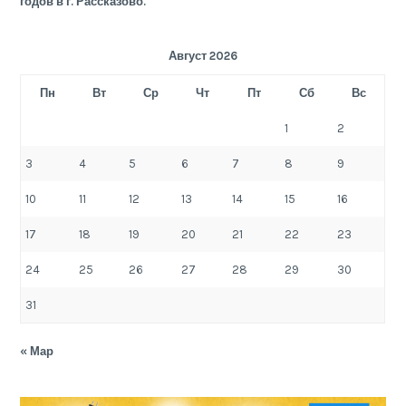
годов в г. Рассказово.
Август 2026
Пн
Вт
Ср
Чт
Пт
Сб
Вс
1
2
3
4
5
6
7
8
9
10
11
12
13
14
15
16
17
18
19
20
21
22
23
24
25
26
27
28
29
30
31
« Мар