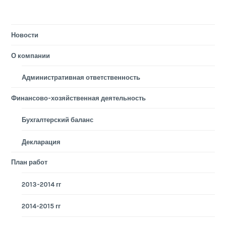
Новости
О компании
Административная ответственность
Финансово-хозяйственная деятельность
Бухгалтерский баланс
Декларация
План работ
2013-2014 гг
2014-2015 гг