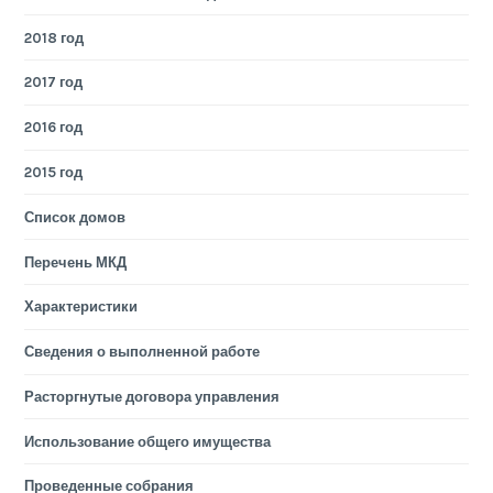
2018 год
2017 год
2016 год
2015 год
Список домов
Перечень МКД
Характеристики
Сведения о выполненной работе
Расторгнутые договора управления
Использование общего имущества
Проведенные собрания