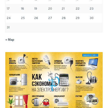
17
18
19
20
21
22
23
24
25
26
27
28
29
30
31
« Мар