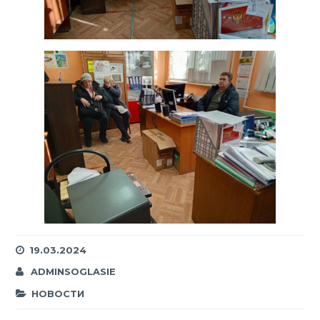
19.03.2024
ADMINSOGLASIE
НОВОСТИ