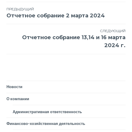
Навигация
ПРЕДЫДУЩИЙ
Отчетное собрание 2 марта 2024
по
записям
СЛЕДУЮЩИЙ
Отчетное собрание 13,14 и 16 марта
2024 г.
Новости
О компании
Административная ответственность
Финансово-хозяйственная деятельность