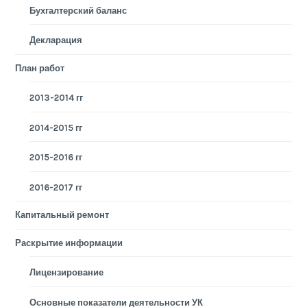
Бухгалтерский баланс
Декларация
План работ
2013-2014 гг
2014-2015 гг
2015-2016 гг
2016-2017 гг
Капитальный ремонт
Раскрытие информации
Лицензирование
Основные показатели деятельности УК